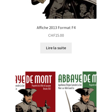
Affiche 2013 Format F4
CHF
15.00
Lire la suite