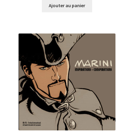
Ajouter au panier