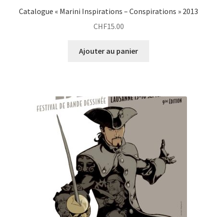
Catalogue « Marini Inspirations – Conspirations » 2013
CHF
15.00
Ajouter au panier