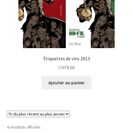
Étiquettes de vins 2013
CHF
8.00
Ajouter au panier
4 résultats affichés