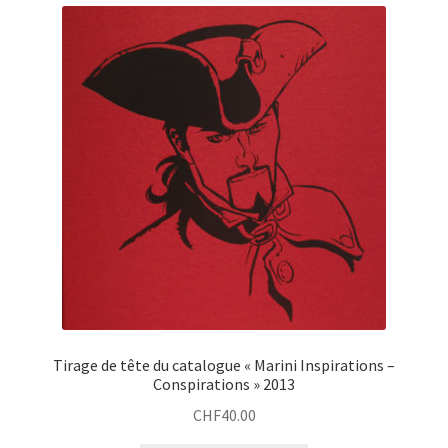
Tirage de tête du catalogue « Marini Inspirations –
Conspirations » 2013
CHF
40.00