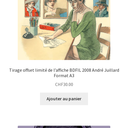
Tirage offset limité de l’affiche BDFIL 2008 André Juillard
Format A3
CHF
30.00
Ajouter au panier