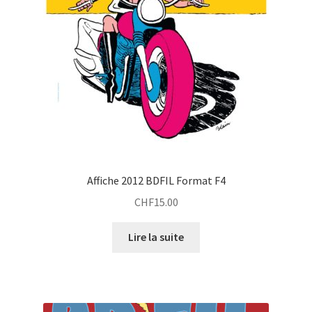
Affiche 2012 BDFIL Format F4
CHF
15.00
Lire la suite