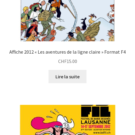
Affiche 2012 « Les aventures de la ligne claire » Format F4
CHF
15.00
Lire la suite