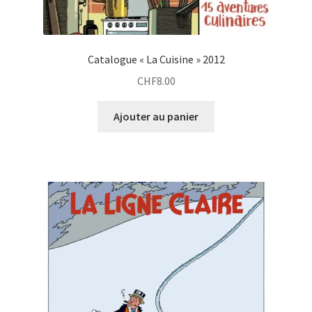
Catalogue « La Cuisine » 2012
CHF
8.00
Ajouter au panier