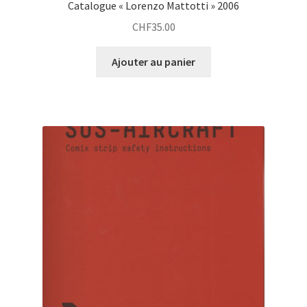
Catalogue « Lorenzo Mattotti » 2006
CHF
35.00
Ajouter au panier