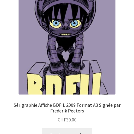
Sérigraphie Affiche BDFIL 2009 Format A3 Signée par
Frederik Peeters
CHF
30.00