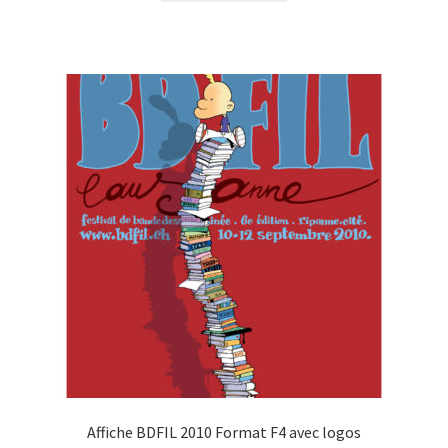
Affiche BDFIL 2010 Format F4 avec logos