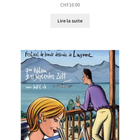
CHF
10.00
Lire la suite