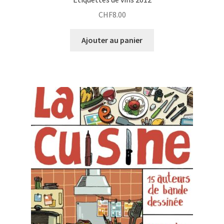
CHF
8.00
Ajouter au panier