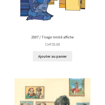
2007 / Tirage limité affiche
CHF
35.00
Ajouter au panier