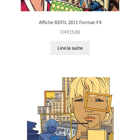
Affiche BDFIL 2011 Format F4
CHF
15.00
Lire la suite