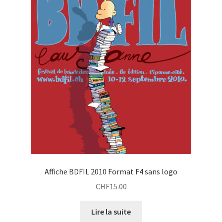
Affiche BDFIL 2010 Format F4 sans logo
CHF
15.00
Lire la suite