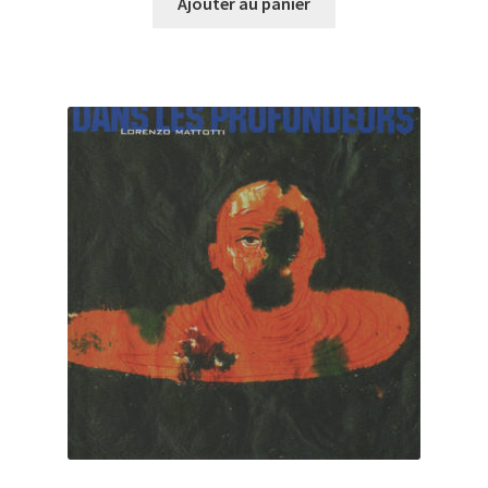
Ajouter au panier