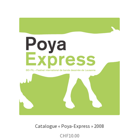
Catalogue « Poya-Express » 2008
CHF
10.00