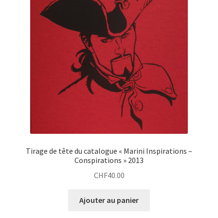
Tirage de tête du catalogue « Marini Inspirations –
Conspirations » 2013
CHF
40.00
Ajouter au panier