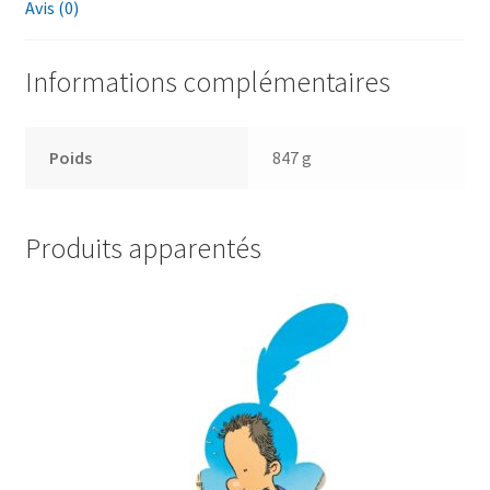
Avis (0)
Informations complémentaires
Poids
847 g
Produits apparentés