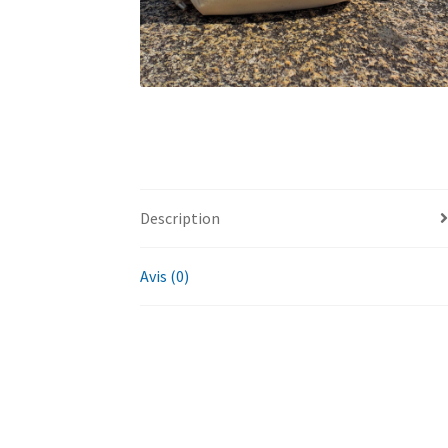
Description
Avis (0)