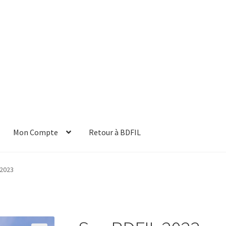
Mon Compte
Retour à BDFIL
 2023