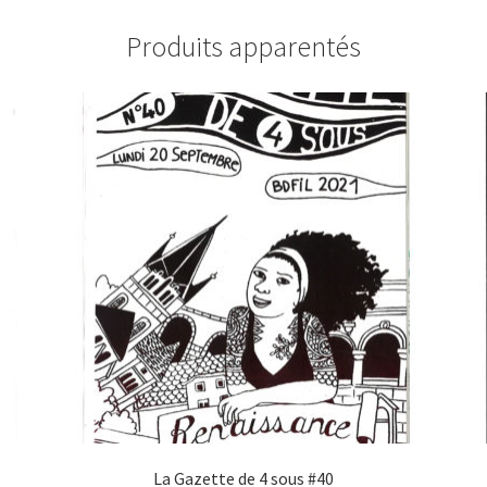
Produits apparentés
La Gazette de 4 sous #40