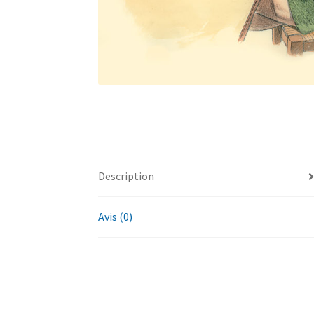
Description
Avis (0)