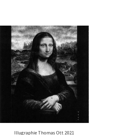
Illugraphie Thomas Ott 2021