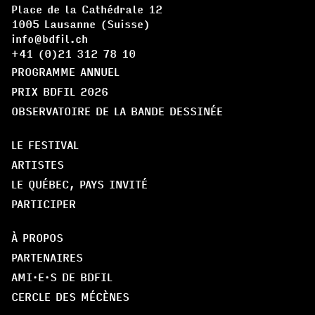
Place de la Cathédrale 12
1005 Lausanne (Suisse)
info@bdfil.ch
+41 (0)21 312 78 10
PROGRAMME ANNUEL
PRIX BDFIL 2026
OBSERVATOIRE DE LA BANDE DESSINÉE
LE FESTIVAL
ARTISTES
LE QUÉBEC, PAYS INVITÉ
PARTICIPER
À PROPOS
PARTENAIRES
AMI·E·S DE BDFIL
CERCLE DES MÉCÈNES