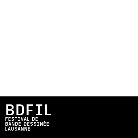
BDFIL
FESTIVAL DE
BANDE DESSINÉE
LAUSANNE