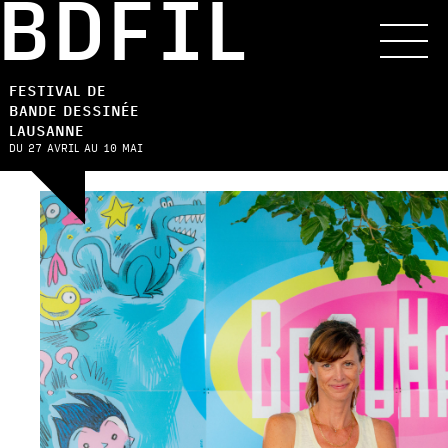
BDFIL
FESTIVAL DE
BANDE DESSINÉE
LAUSANNE
DU 27 AVRIL AU 10 MAI