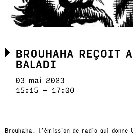
BROUHAHA REÇOIT A
BALADI
03 mai 2023
15:15 – 17:00
Brouhaha, l’émission de radio qui donne 