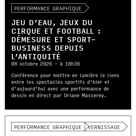
PERFORMANCE GRAPHIQUE
JEU D’EAU, JEUX DU
CIRQUE ET FOOTBALL :
DÉMESURE ET SPORT-
BUSINESS DEPUIS
L’ANTIQUITÉ
08 octobre 2026 - à 18h30
Conférence pour mettre en lumière le liens
entre les spectacles sportifs d'hier et
d'aujourd'hui avec une performance de
dessin en direct par Oriane Masserey.
PERFORMANCE GRAPHIQUE
VERNISSAGE