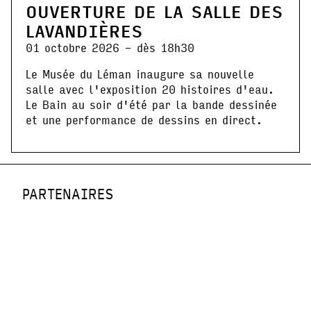
OUVERTURE DE LA SALLE DES
LAVANDIÈRES
01 octobre 2026 - dès 18h30
Le Musée du Léman inaugure sa nouvelle
salle avec l'exposition 20 histoires d'eau.
Le Bain au soir d'été par la bande dessinée
et une performance de dessins en direct.
PARTENAIRES