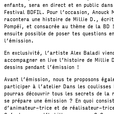
enfants, sera en direct et en public dans
Festival BDFIL. Pour l’occasion, Anouck 
racontera une histoire de Millie D., écri
Pompéï, et consacrée au thème de la BD !
ensuite possible de poser tes questions e
l’émission.
En exclusivité, l’artiste Alex Baladi vien
accompagner en live l’histoire de Millie 
dessins pendant l’émission !
Avant l’émission, nous te proposons égal
participer à l’atelier Dans les coulisses
pourras découvrir tous les secrets de la
se prépare une émission ? En quoi consis
d’animateur-trice et de réalisateur-tric