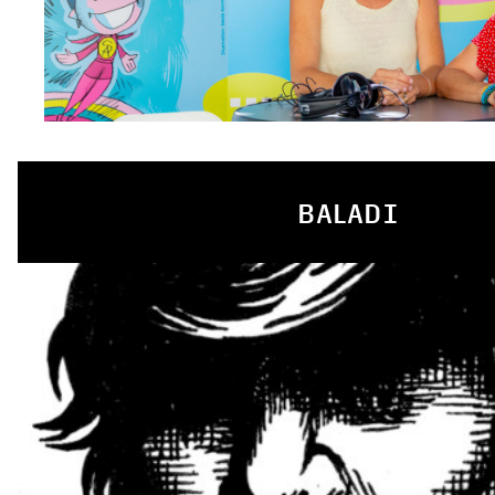
BALADI