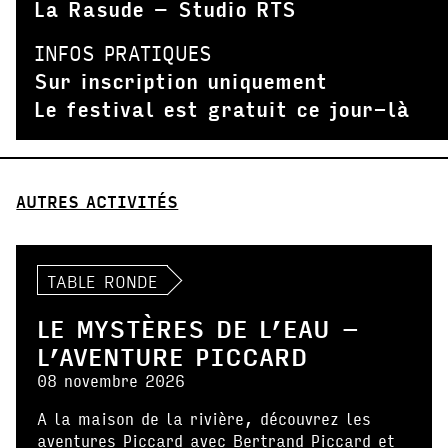
La Rasude – Studio RTS
INFOS PRATIQUES
Sur inscription uniquement
Le festival est gratuit ce jour-là
AUTRES ACTIVITÉS
TABLE RONDE
LE MYSTÈRES DE L’EAU –
L’AVENTURE PICCARD
08 novembre 2026
A la maison de la rivière, découvrez les
aventures Piccard avec Bertrand Piccard et