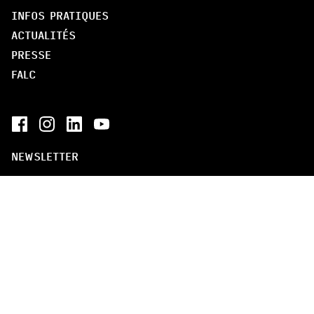
INFOS PRATIQUES
ACTUALITÉS
PRESSE
FALC
NEWSLETTER