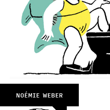
NOÉMIE WEBER