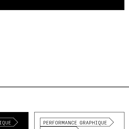
IQUE
PERFORMANCE GRAPHIQUE