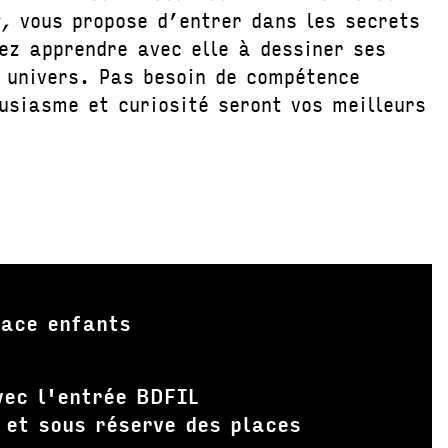
s,
vous propose d’entrer dans les secrets
nez apprendre avec elle à dessiner ses
 univers. Pas besoin de compétence
usiasme et curiosité seront vos meilleurs
ace enfants
vec l'entrée BDFIL
 et sous réserve des places