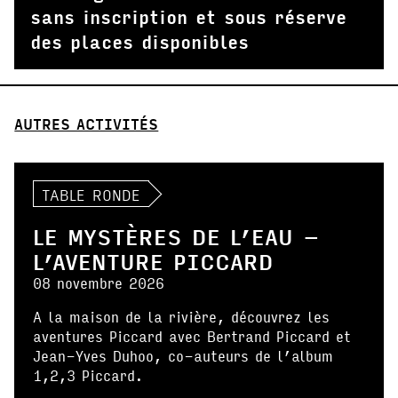
sans inscription et sous réserve
des places disponibles
AUTRES ACTIVITÉS
TABLE RONDE
LE MYSTÈRES DE L’EAU –
L’AVENTURE PICCARD
08 novembre 2026
A la maison de la rivière, découvrez les
aventures Piccard avec Bertrand Piccard et
Jean-Yves Duhoo, co-auteurs de l’album
1,2,3 Piccard.