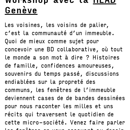
Genève
Les voisines, les voisins de palier,
c’est la communauté d’un immeuble.
Quoi de mieux comme sujet pour
concevoir une BD collaborative, où tout
le monde a son mot à dire ? Histoires
de famille, confidences amoureuses,
souvenirs du temps passé, discussions
endiablées sur la propreté des
communs, les fenêtres de l’immeuble
deviennent cases de de bandes dessinées
pour nous raconter les milles et uns
récits qui traversent le quotidien de
cette micro-société. Venez faire parler