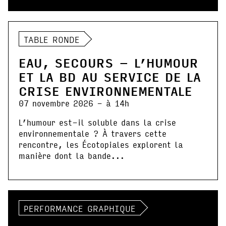
TABLE RONDE
EAU, SECOURS – L’HUMOUR
ET LA BD AU SERVICE DE LA
CRISE ENVIRONNEMENTALE
07 novembre 2026 - à 14h
L’humour est-il soluble dans la crise
environnementale ? À travers cette
rencontre, les Écotopiales explorent la
manière dont la bande...
PERFORMANCE GRAPHIQUE