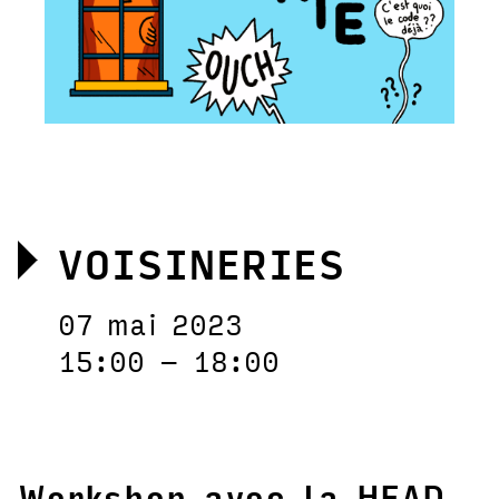
VOISINERIES
07 mai 2023
15:00 – 18:00
Workshop avec la
HEAD