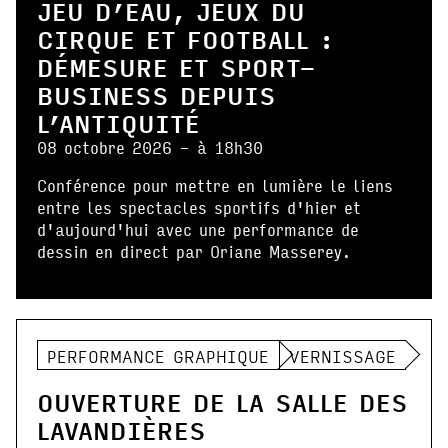
JEU D’EAU, JEUX DU
CIRQUE ET FOOTBALL :
DÉMESURE ET SPORT-
BUSINESS DEPUIS
L’ANTIQUITÉ
08 octobre 2026 - à 18h30
Conférence pour mettre en lumière le liens
entre les spectacles sportifs d'hier et
d'aujourd'hui avec une performance de
dessin en direct par Oriane Masserey.
PERFORMANCE GRAPHIQUE
VERNISSAGE
OUVERTURE DE LA SALLE DES
LAVANDIÈRES