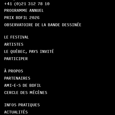
+41 (0)21 312 78 10
PROGRAMME ANNUEL
PRIX BDFIL 2026
OBSERVATOIRE DE LA BANDE DESSINÉE
LE FESTIVAL
ARTISTES
LE QUÉBEC, PAYS INVITÉ
PARTICIPER
À PROPOS
PARTENAIRES
AMI·E·S DE BDFIL
CERCLE DES MÉCÈNES
INFOS PRATIQUES
ACTUALITÉS