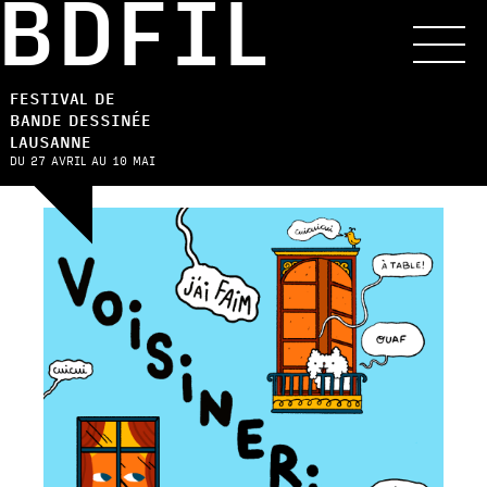
BDFIL
FESTIVAL DE
BANDE DESSINÉE
LAUSANNE
DU 27 AVRIL AU 10 MAI