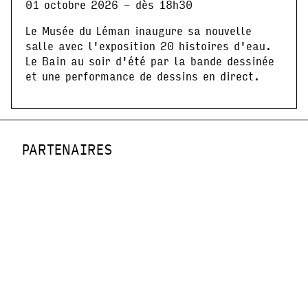
01 octobre 2026 - dès 18h30
Le Musée du Léman inaugure sa nouvelle
salle avec l'exposition 20 histoires d'eau.
Le Bain au soir d'été par la bande dessinée
et une performance de dessins en direct.
PARTENAIRES