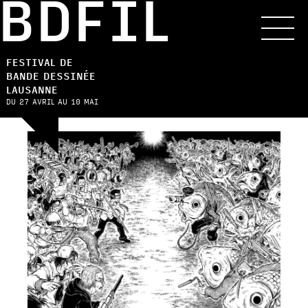
BDFIL
FESTIVAL DE
BANDE DESSINÉE
LAUSANNE
DU 27 AVRIL AU 10 MAI