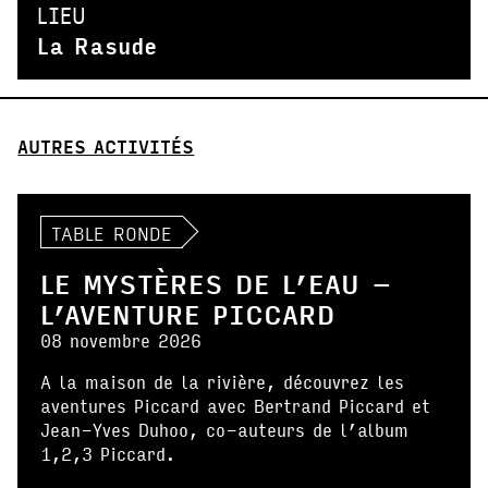
LIEU
La Rasude
AUTRES ACTIVITÉS
TABLE RONDE
LE MYSTÈRES DE L’EAU –
L’AVENTURE PICCARD
08 novembre 2026
A la maison de la rivière, découvrez les
aventures Piccard avec Bertrand Piccard et
Jean-Yves Duhoo, co-auteurs de l’album
1,2,3 Piccard.