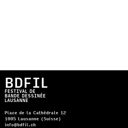
BDFIL
FESTIVAL DE
BANDE DESSINÉE
LAUSANNE
Place de la Cathédrale 12
1005 Lausanne (Suisse)
info@bdfil.ch