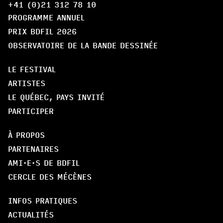
+41 (0)21 312 78 10
PROGRAMME ANNUEL
PRIX BDFIL 2026
OBSERVATOIRE DE LA BANDE DESSINÉE
LE FESTIVAL
ARTISTES
LE QUÉBEC, PAYS INVITÉ
PARTICIPER
À PROPOS
PARTENAIRES
AMI·E·S DE BDFIL
CERCLE DES MÉCÈNES
INFOS PRATIQUES
ACTUALITÉS