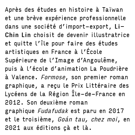
Après des études en histoire à Taïwan
et une brève expérience professionnelle
dans une société d’import-export,
Li-
Chin Lin
choisit de devenir illustratrice
et quitte l’île pour faire des études
artistiques en France à l’École
Supérieure de l’Image d’Angoulême,
puis à l’école d’animation La Poudrière
à Valence.
Formose
, son premier roman
graphique, a reçu le Prix Littéraire des
Lycéens de la Région Île-de-France en
2012. Son deuxième roman
graphique
Fudafudak
est paru en 2017
et le troisième,
Goán tau, chez moi
, en
2021 aux éditions çà et là.