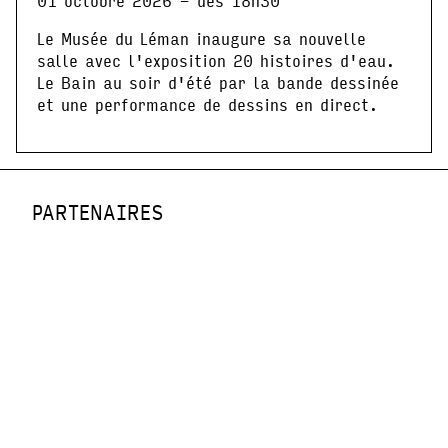
01 octobre 2026 - dès 18h30
Le Musée du Léman inaugure sa nouvelle
salle avec l'exposition 20 histoires d'eau.
Le Bain au soir d'été par la bande dessinée
et une performance de dessins en direct.
PARTENAIRES