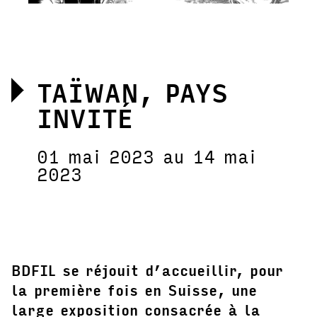
TAÏWAN, PAYS
INVITÉ
01 mai 2023 au 14 mai
2023
BDFIL se réjouit d’accueillir, pour
la première fois en Suisse, une
large exposition consacrée à la