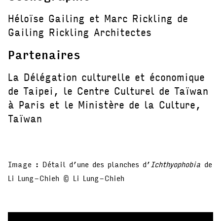
Héloïse Gailing et Marc Rickling de
Gailing Rickling Architectes
Partenaires
La Délégation culturelle et économique
de Taipei, le Centre Culturel de Taïwan
à Paris et le Ministère de la Culture,
Taïwan
Image : Détail d’une des planches d’
Ichthyophobia
de
Li Lung-Chieh © Li Lung-Chieh