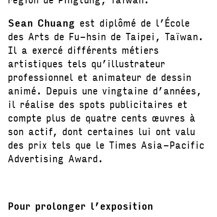
Sean Chuang
est diplômé de l’École
des Arts de Fu-hsin de Taipei, Taïwan.
Il a exercé différents métiers
artistiques tels qu’illustrateur
professionnel et animateur de dessin
animé. Depuis une vingtaine d’années,
il réalise des spots publicitaires et
compte plus de quatre cents œuvres à
son actif, dont certaines lui ont valu
des prix tels que le Times Asia-Pacific
Advertising Award.
Pour prolonger l’exposition