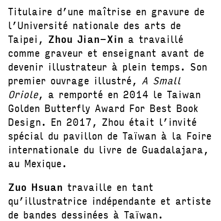
Titulaire d’une maîtrise en gravure de
l’Université nationale des arts de
Taipei,
Zhou Jian-Xin
a travaillé
comme graveur et enseignant avant de
devenir illustrateur à plein temps. Son
premier ouvrage illustré,
A Small
Oriole
, a remporté en 2014 le Taiwan
Golden Butterfly Award For Best Book
Design. En 2017, Zhou était l’invité
spécial du pavillon de Taïwan à la Foire
internationale du livre de Guadalajara,
au Mexique.
Zuo Hsuan
travaille en tant
qu’illustratrice indépendante et artiste
de bandes dessinées à Taïwan.