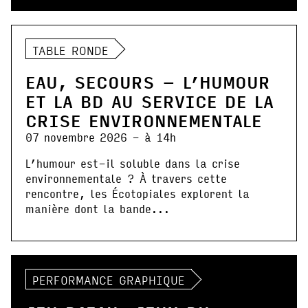
TABLE RONDE
EAU, SECOURS – L’HUMOUR
ET LA BD AU SERVICE DE LA
CRISE ENVIRONNEMENTALE
07 novembre 2026 - à 14h
L’humour est-il soluble dans la crise
environnementale ? À travers cette
rencontre, les Écotopiales explorent la
manière dont la bande...
PERFORMANCE GRAPHIQUE