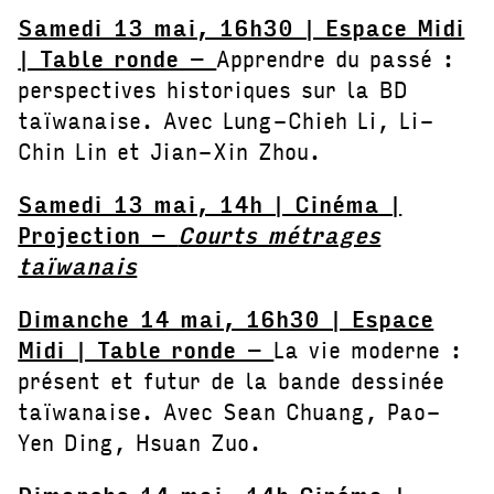
Samedi 13 mai, 16h30 | Espace Midi
| Table ronde –
Apprendre du passé :
perspectives historiques sur la BD
taïwanaise. Avec Lung-Chieh Li, Li-
Chin Lin et Jian-Xin Zhou.
Samedi 13 mai, 14h | Cinéma |
Projection –
Courts métrages
taïwanais
Dimanche 14 mai, 16h30 | Espace
Midi | Table ronde –
La vie moderne :
présent et futur de la bande dessinée
taïwanaise. Avec Sean Chuang, Pao-
Yen Ding, Hsuan Zuo.