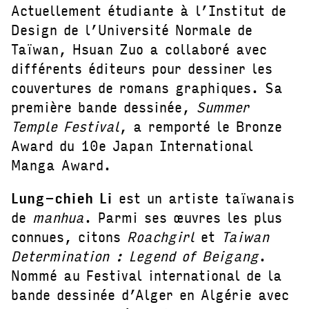
Actuellement étudiante à l’Institut de
Design de l’Université Normale de
Taïwan, Hsuan Zuo a collaboré avec
différents éditeurs pour dessiner les
couvertures de romans graphiques. Sa
première bande dessinée,
Summer
Temple Festival
, a remporté le Bronze
Award du 10e Japan International
Manga Award.
Lung-chieh Li
est un artiste taïwanais
de
manhua
. Parmi ses œuvres les plus
connues, citons
Roachgirl
et
Taiwan
Determination : Legend of Beigang
.
Nommé au Festival international de la
bande dessinée d’Alger en Algérie avec