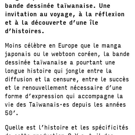
bande dessinée taïwanaise. Une
invitation au voyage, à la réflexion
et à la découverte d’une île
d’histoires.
Moins célèbre en Europe que le manga
japonais ou le webtoon coréen, la bande
dessinée taïwanaise a pourtant une
longue histoire qui jongle entre la
diffusion et la censure, entre le succès
et le renouvellement nécessaire d’une
forme d’expression qui accompagne la
vie des Taïwanais·es depuis les années
50’.
Quelle est l’histoire et les spécificités