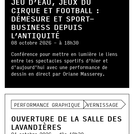
JEU D’EAU, JEUX DU
CIRQUE ET FOOTBALL :
DÉMESURE ET SPORT-
BUSINESS DEPUIS
L’ANTIQUITÉ
08 octobre 2026 - à 18h30
Conférence pour mettre en lumière le liens
entre les spectacles sportifs d'hier et
d'aujourd'hui avec une performance de
dessin en direct par Oriane Masserey.
PERFORMANCE GRAPHIQUE
VERNISSAGE
OUVERTURE DE LA SALLE DES
LAVANDIÈRES