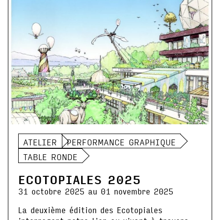
ATELIER
PERFORMANCE GRAPHIQUE
TABLE RONDE
ECOTOPIALES 2025
31 octobre 2025 au 01 novembre 2025
La deuxième édition des Ecotopiales