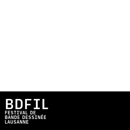
BDFIL
FESTIVAL DE
BANDE DESSINÉE
LAUSANNE