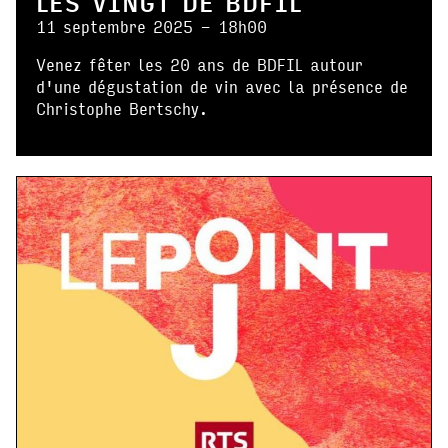
LES VINGT DE BDFIL
11 septembre 2025 - 18h00
Venez fêter les 20 ans de BDFIL autour
d'une dégustation de vin avec la présence de
Christophe Bertschy.