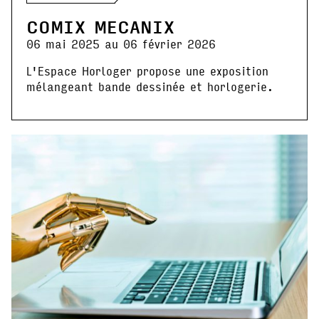
COMIX MECANIX
06 mai 2025 au 06 février 2026
L'Espace Horloger propose une exposition
mélangeant bande dessinée et horlogerie.