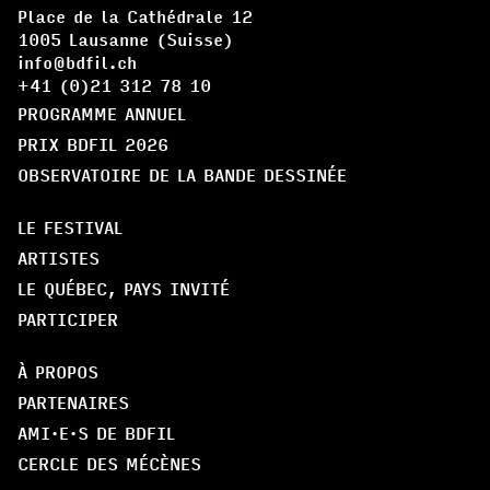
Place de la Cathédrale 12
1005 Lausanne (Suisse)
info@bdfil.ch
+41 (0)21 312 78 10
PROGRAMME ANNUEL
PRIX BDFIL 2026
OBSERVATOIRE DE LA BANDE DESSINÉE
LE FESTIVAL
ARTISTES
LE QUÉBEC, PAYS INVITÉ
PARTICIPER
À PROPOS
PARTENAIRES
AMI·E·S DE BDFIL
CERCLE DES MÉCÈNES