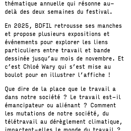
thématique annuelle qui résonne au-
delà des deux semaines du festival.
En 2025, BDFIL retrousse ses manches
et propose plusieurs expositions et
événements pour explorer les liens
particuliers entre travail et bande
dessinée jusqu’au mois de novembre. Et
c’est Chloé Wary qui s’est mise au
boulot pour en illustrer l’affiche !
Que dire de la place que le travail a
dans notre société ? Le travail est-il
émancipateur ou aliénant ? Comment
les mutations de notre société, du
télétravail au dérèglement climatique,
impactent-elles le monde du travail ?