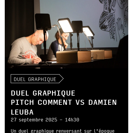
DUEL GRAPHIQUE
DUEL GRAPHIQUE
PITCH COMMENT VS DAMIEN
LEUBA
27 septembre 2025 - 14h30
Un duel graphique renversant sur l'époque