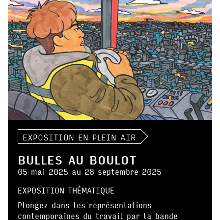
EXPOSITION EN PLEIN AIR
BULLES AU BOULOT
05 mai 2025 au 28 septembre 2025
EXPOSITION THÉMATIQUE
Plongez dans les représentations
contemporaines du travail par la bande