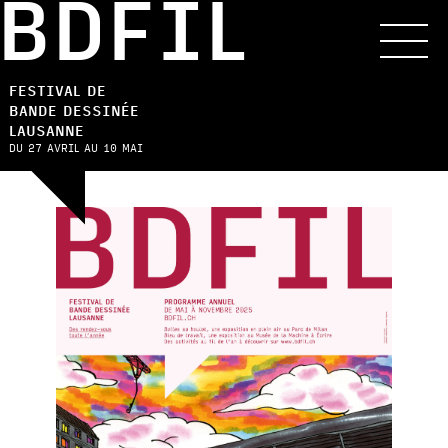
BDFIL
FESTIVAL DE
BANDE DESSINÉE
LAUSANNE
DU 27 AVRIL AU 10 MAI