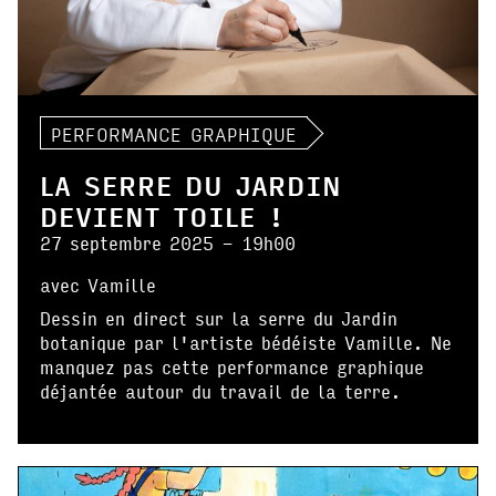
PERFORMANCE GRAPHIQUE
LA SERRE DU JARDIN
DEVIENT TOILE !
27 septembre 2025 - 19h00
avec Vamille
Dessin en direct sur la serre du Jardin
botanique par l'artiste bédéiste Vamille. Ne
manquez pas cette performance graphique
déjantée autour du travail de la terre.