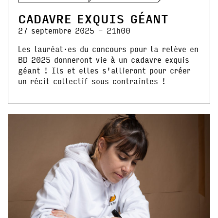
CADAVRE EXQUIS GÉANT
27 septembre 2025 - 21h00
Les lauréat·es du concours pour la relève en
BD 2025 donneront vie à un cadavre exquis
géant ! Ils et elles s'allieront pour créer
un récit collectif sous contraintes !