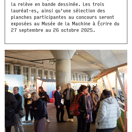
la relève en bande dessinée. Les trois
lauréat·es, ainsi qu'une sélection des
planches participantes au concours seront
exposées au Musée de la Machine à Écrire du
27 septembre au 26 octobre 2025.