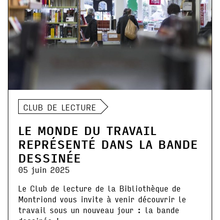
CLUB DE LECTURE
LE MONDE DU TRAVAIL
REPRÉSENTÉ DANS LA BANDE
DESSINÉE
05 juin 2025
Le Club de lecture de la Bibliothèque de
Montriond vous invite à venir découvrir le
travail sous un nouveau jour : la bande