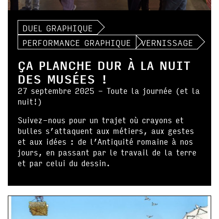
DUEL GRAPHIQUE
PERFORMANCE GRAPHIQUE
VERNISSAGE
ÇA PLANCHE DUR À LA NUIT
DES MUSÉES !
27 septembre 2025 - Toute la journée (et la
nuit!)
Suivez-nous pour un trajet où crayons et
bulles s’attaquent aux métiers, aux gestes
et aux idées : de l’Antiquité romaine à nos
jours, en passant par le travail de la terre
et par celui du dessin.