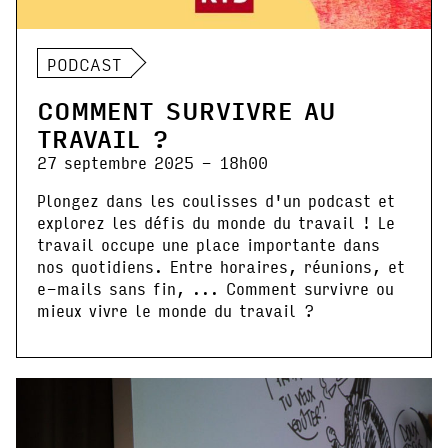
PODCAST
COMMENT SURVIVRE AU
TRAVAIL ?
27 septembre 2025 - 18h00
Plongez dans les coulisses d'un podcast et
explorez les défis du monde du travail ! Le
travail occupe une place importante dans
nos quotidiens. Entre horaires, réunions, et
e-mails sans fin, ... Comment survivre ou
mieux vivre le monde du travail ?