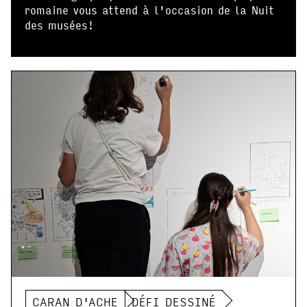
romaine vous attend à l'occasion de la Nuit
des musées!
CARAN D'ACHE
DÉFI DESSINÉ