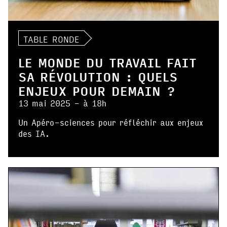
TABLE RONDE
LE MONDE DU TRAVAIL FAIT
SA RÉVOLUTION : QUELS
ENJEUX POUR DEMAIN ?
13 mai 2025 - à 18h
Un Apéro-sciences pour réfléchir aux enjeux
des IA.