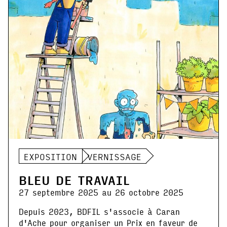
EXPOSITION
VERNISSAGE
BLEU DE TRAVAIL
27 septembre 2025 au 26 octobre 2025
Depuis 2023, BDFIL s'associe à Caran
d'Ache pour organiser un Prix en faveur de