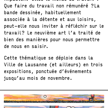
Que faire du travail non rémunéré ?La
bande dessinée, habituellement
associée à la détente et aux loisirs,
peut-elle nous inviter à réfléchir sur le
travail? Le neuvième art l’a traité de
bien des manières pour nous permettre
de nous en saisir.
Cette thématique se déploie dans la
Ville de Lausanne (et ailleurs) en trois
expositions, ponctuée d’événements
jusqu’au mois de novembre.