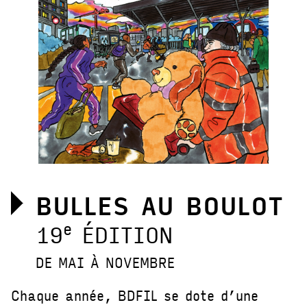
BULLES AU BOULOT
e
19
ÉDITION
DE MAI À NOVEMBRE
Chaque année, BDFIL se dote d’une