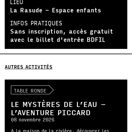
LIEU
La Rasude - Espace enfants
INFOS PRATIQUES
Sans inscription, accès gratuit
avec le billet d'entrée BDFIL
AUTRES ACTIVITÉS
TABLE RONDE
LE MYSTÈRES DE L’EAU –
L’AVENTURE PICCARD
08 novembre 2026
A la maison de la rivière, découvrez les