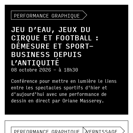
PERFORMANCE GRAPHIQUE
JEU D’EAU, JEUX DU
CIRQUE ET FOOTBALL :
DÉMESURE ET SPORT-
BUSINESS DEPUIS
L’ANTIQUITÉ
08 octobre 2026 - à 18h30
Conférence pour mettre en lumière le liens
entre les spectacles sportifs d'hier et
d'aujourd'hui avec une performance de
dessin en direct par Oriane Masserey.
PERFORMANCE GRAPHIQUE
VERNISSAGE