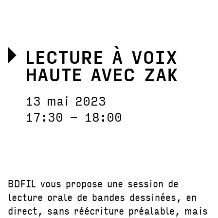
LECTURE À VOIX
HAUTE AVEC ZAK
13 mai 2023
17:30 – 18:00
BDFIL vous propose une session de
lecture orale de bandes dessinées, en
direct, sans réécriture préalable, mais