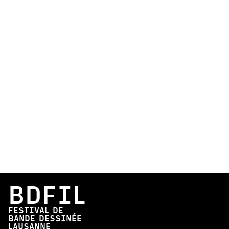
BDFIL
FESTIVAL DE
BANDE DESSINÉE
LAUSANNE