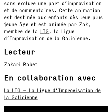
sans exclure une part d’improvisation
et de commentaires. Cette animation
est destinée aux enfants dès leur plus
jeune âge et est animée par Zak,
membre de la
LIG
, la Ligue
d’Improvisation de la Galicienne.
Lecteur
Zakari Rabet
En collaboration avec
La LIG – La Ligue d’Improvisation de
la Galicienne