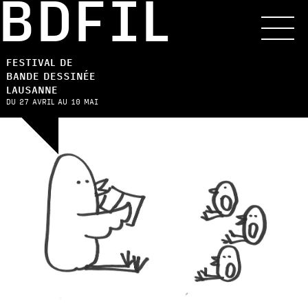
BDFIL
FESTIVAL DE
BANDE DESSINÉE
LAUSANNE
DU 27 AVRIL AU 10 MAI