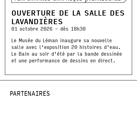
OUVERTURE DE LA SALLE DES
LAVANDIÈRES
01 octobre 2026 - dès 18h30
Le Musée du Léman inaugure sa nouvelle
salle avec l'exposition 20 histoires d'eau.
Le Bain au soir d'été par la bande dessinée
et une performance de dessins en direct.
PARTENAIRES