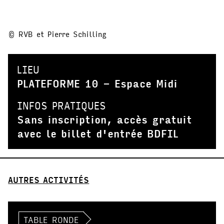
© RVB et Pierre Schilling
LIEU
PLATEFORME 10 - Espace Midi
INFOS PRATIQUES
Sans inscription, accès gratuit
avec le billet d'entrée BDFIL
AUTRES ACTIVITÉS
TABLE RONDE