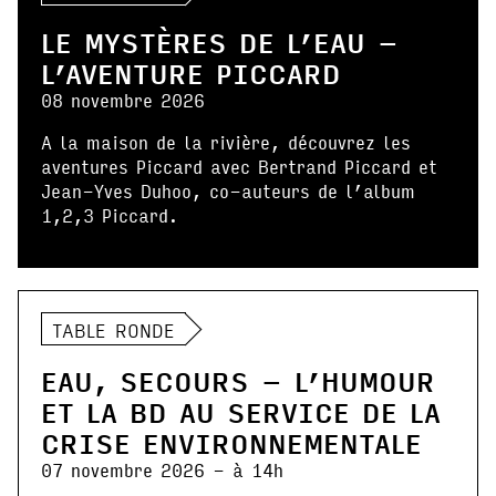
LE MYSTÈRES DE L’EAU –
L’AVENTURE PICCARD
08 novembre 2026
A la maison de la rivière, découvrez les
aventures Piccard avec Bertrand Piccard et
Jean-Yves Duhoo, co-auteurs de l’album
1,2,3 Piccard.
TABLE RONDE
EAU, SECOURS – L’HUMOUR
ET LA BD AU SERVICE DE LA
CRISE ENVIRONNEMENTALE
07 novembre 2026 - à 14h