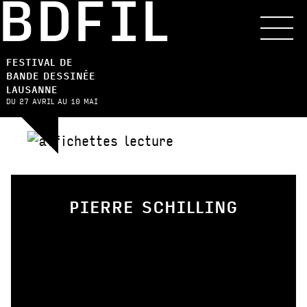
BDFIL
FESTIVAL DE
BANDE DESSINÉE
LAUSANNE
DU 27 AVRIL AU 10 MAI
PIERRE SCHILLING