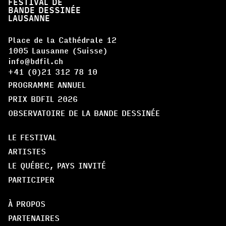
FESTIVAL DE
BANDE DESSINÉE
LAUSANNE
Place de la Cathédrale 12
1005 Lausanne (Suisse)
info@bdfil.ch
+41 (0)21 312 78 10
PROGRAMME ANNUEL
PRIX BDFIL 2026
OBSERVATOIRE DE LA BANDE DESSINÉE
LE FESTIVAL
ARTISTES
LE QUÉBEC, PAYS INVITÉ
PARTICIPER
À PROPOS
PARTENAIRES