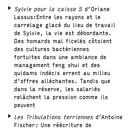
Sylvie pour la caisse 5
d’Oriane
Lassus:Entre les rayons et le
carrelage glacé du lieu de travail
de Sylvie, la vie est débordante.
Des homards mal ficelés côtoient
des cultures bactériennes
fortuites dans une ambiance de
management feng shui et des
quidams indécis errent au milieu
d’offres alléchantes. Tandis que
dans la réserve, les salariés
relâchent la pression comme ils
peuvent
Les Tribulations terriennes
d’Antoine
Fischer
:
Une réécriture de