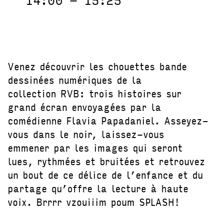
Venez découvrir les chouettes bande
dessinées numériques de la
collection RVB: trois histoires sur
grand écran envoyagées par la
comédienne Flavia Papadaniel. Asseyez-
vous dans le noir, laissez-vous
emmener par les images qui seront
lues, rythmées et bruitées et retrouvez
un bout de ce délice de l’enfance et du
partage qu’offre la lecture à haute
voix. Brrrr vzouiiim poum SPLASH!