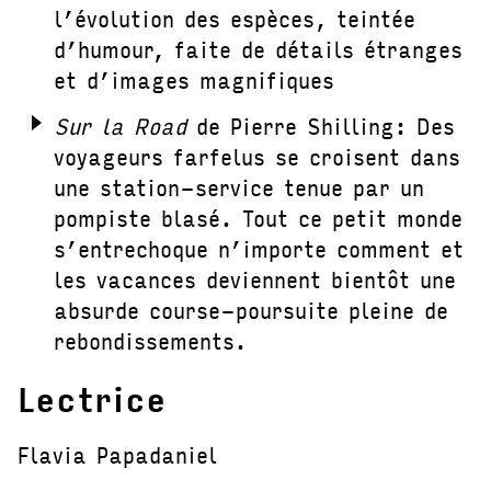
l’évolution des espèces, teintée
d’humour, faite de détails étranges
et d’images magnifiques
Sur la Road
de Pierre Shilling: Des
voyageurs farfelus se croisent dans
une station-service tenue par un
pompiste blasé. Tout ce petit monde
s’entrechoque n’importe comment et
les vacances deviennent bientôt une
absurde course-poursuite pleine de
rebondissements.
Lectrice
Flavia Papadaniel