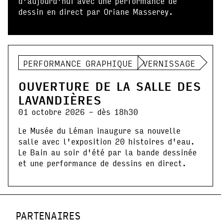
d'aujourd'hui avec une performance de
dessin en direct par Oriane Masserey.
PERFORMANCE GRAPHIQUE
VERNISSAGE
OUVERTURE DE LA SALLE DES
LAVANDIÈRES
01 octobre 2026 - dès 18h30
Le Musée du Léman inaugure sa nouvelle
salle avec l'exposition 20 histoires d'eau.
Le Bain au soir d'été par la bande dessinée
et une performance de dessins en direct.
PARTENAIRES