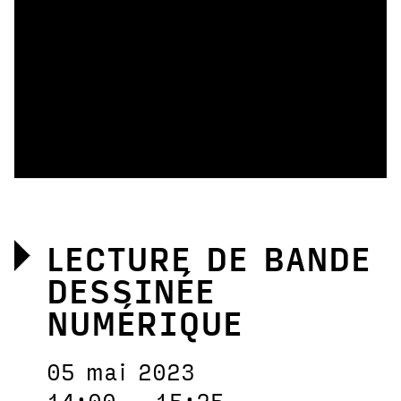
LECTURE DE BANDE
DESSINÉE
NUMÉRIQUE
05 mai 2023
14:00 – 15:25