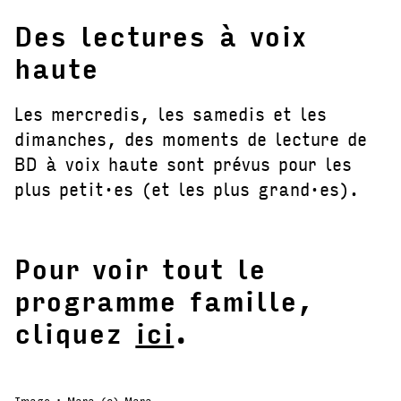
Des lectures à voix
haute
Les mercredis, les samedis et les
dimanches, des moments de lecture de
BD à voix haute sont prévus pour les
plus petit·es (et les plus grand·es).
Pour voir tout le
programme famille,
cliquez
ici
.
Image : Mara (c) Mara