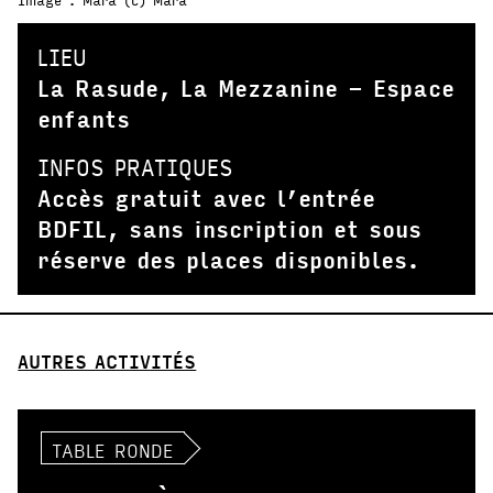
LIEU
La Rasude, La Mezzanine - Espace
enfants
INFOS PRATIQUES
Accès gratuit avec l’entrée
BDFIL, sans inscription et sous
réserve des places disponibles.
AUTRES ACTIVITÉS
TABLE RONDE