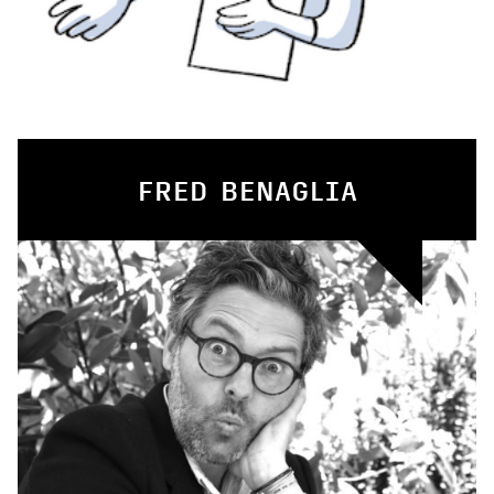
FRED BENAGLIA