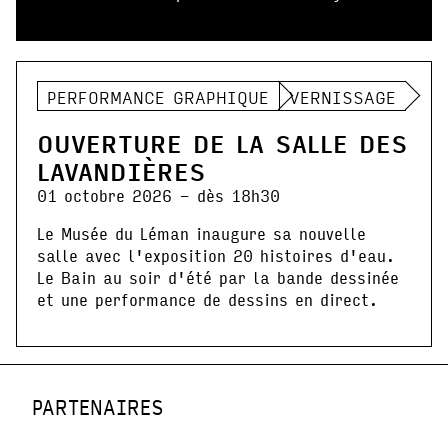
PERFORMANCE GRAPHIQUE
VERNISSAGE
OUVERTURE DE LA SALLE DES
LAVANDIÈRES
01 octobre 2026 - dès 18h30
Le Musée du Léman inaugure sa nouvelle
salle avec l'exposition 20 histoires d'eau.
Le Bain au soir d'été par la bande dessinée
et une performance de dessins en direct.
PARTENAIRES