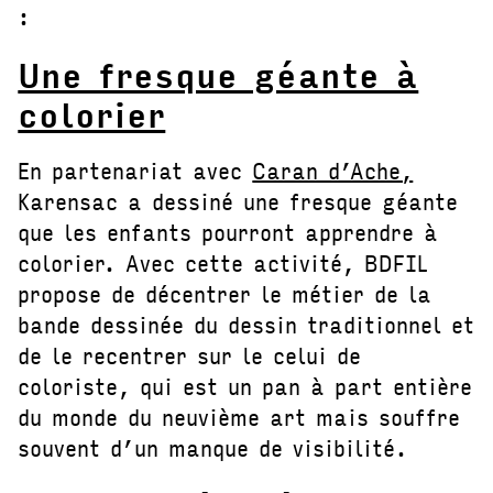
:
Une fresque géante à
colorier
En partenariat avec
Caran d’Ache,
Karensac a dessiné une fresque géante
que les enfants pourront apprendre à
colorier. Avec cette activité, BDFIL
propose de décentrer le métier de la
bande dessinée du dessin traditionnel et
de le recentrer sur le celui de
coloriste, qui est un pan à part entière
du monde du neuvième art mais souffre
souvent d’un manque de visibilité.