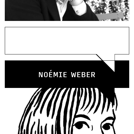
NOÉMIE WEBER