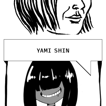
YAMI SHIN