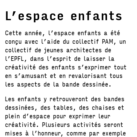
L’espace enfants
Cette année, l’espace enfants a été
conçu avec l’aide du collectif PAM, un
collectif de jeunes architectes de
l’EPFL, dans l’esprit de laisser la
créativité des enfants s’exprimer tout
en s’amusant et en revalorisant tous
les aspects de la bande dessinée.
Les enfants y retrouveront des bandes
dessinées, des tables, des chaises et
plein d’espace pour exprimer leur
créativité. Plusieurs activités seront
mises à l’honneur, comme par exemple