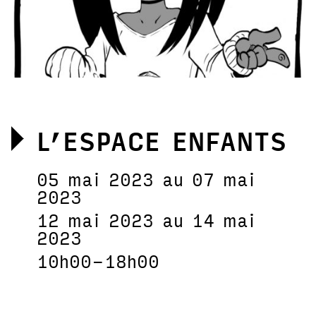
L’ESPACE ENFANTS
05 mai 2023 au 07 mai
2023
12 mai 2023 au 14 mai
2023
10h00-18h00