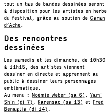
tout un tas de bandes dessinées seront
à disposition pour les artistes en herbe
du festival, grâce au soutien de
Caran
d’Ache
.
Des rencontres
dessinées
Les samedis et les dimanche, de 10h30
à 11h15, des artistes viennent
dessiner en directe et apprennent au
public à dessiner leurs personnages
emblématique.
Au menu :
Noémie Weber (sa 6)
,
Yami
Shin
(di 7)
,
Karensac (sa 13)
et
Fred
Benaglia (di 14)
.