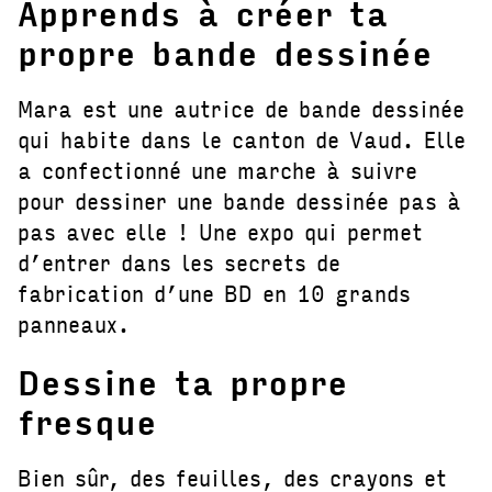
Apprends à créer ta
propre bande dessinée
Mara est une autrice de bande dessinée
qui habite dans le canton de Vaud. Elle
a confectionné une marche à suivre
pour dessiner une bande dessinée pas à
pas avec elle ! Une expo qui permet
d’entrer dans les secrets de
fabrication d’une BD en 10 grands
panneaux.
Dessine ta propre
fresque
Bien sûr, des feuilles, des crayons et