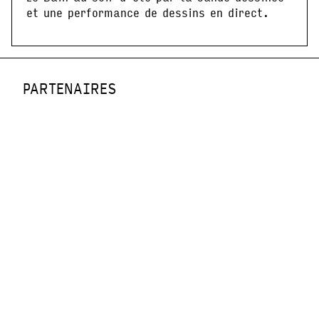
et une performance de dessins en direct.
PARTENAIRES