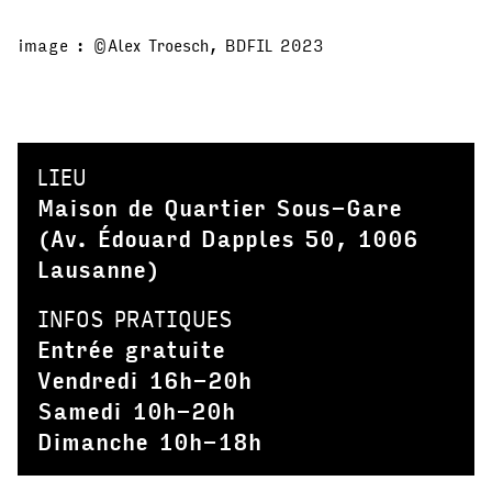
image : ©Alex Troesch, BDFIL 2023
LIEU
Maison de Quartier Sous-Gare
(Av. Édouard Dapples 50, 1006
Lausanne)
INFOS PRATIQUES
Entrée gratuite
Vendredi 16h-20h
Samedi 10h-20h
Dimanche 10h-18h