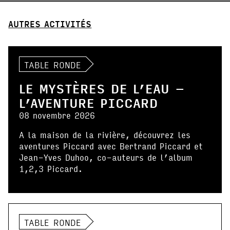
AUTRES ACTIVITÉS
TABLE RONDE
LE MYSTÈRES DE L’EAU –
L’AVENTURE PICCARD
08 novembre 2026
A la maison de la rivière, découvrez les
aventures Piccard avec Bertrand Piccard et
Jean-Yves Duhoo, co-auteurs de l’album
1,2,3 Piccard.
TABLE RONDE