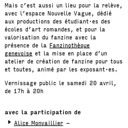
Mais c’est aussi un lieu pour la relève,
avec l’espace Nouvelle Vague, dédié
aux productions des étudiant·es des
écoles d’art romandes, et pour la
valorisation du fanzine avec la
présence de la
Fanzinothèque
genevoise
et la mise en place d’un
atelier de création de fanzine pour tous
et toutes, animé par les exposant·es.
Vernissage public le samedi 20 avril,
de 17h à 20h
avec la participation de
Alice Monvaillier
–