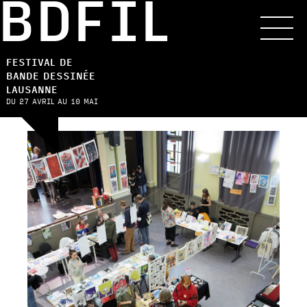
BDFIL
FESTIVAL DE
BANDE DESSINÉE
LAUSANNE
DU 27 AVRIL AU 10 MAI