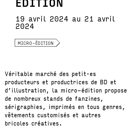
ÉDITION
19 avril 2024 au 21 avril
2024
MICRO-ÉDITION
Véritable marché des petit·es
producteurs et productrices de BD et
d’illustration, la micro-édition propose
de nombreux stands de fanzines,
sérigraphies, imprimés en tous genres,
vêtements customisés et autres
bricoles créatives.