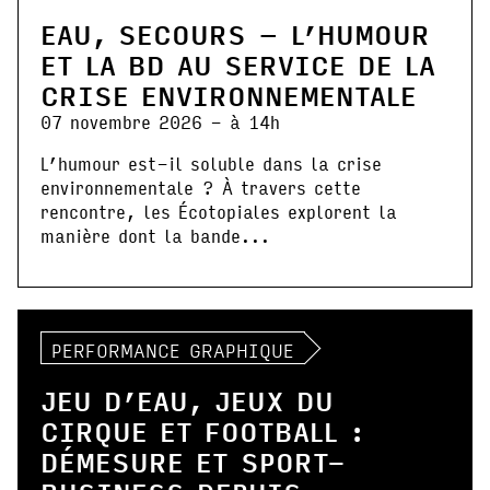
EAU, SECOURS – L’HUMOUR
ET LA BD AU SERVICE DE LA
CRISE ENVIRONNEMENTALE
07 novembre 2026 - à 14h
L’humour est-il soluble dans la crise
environnementale ? À travers cette
rencontre, les Écotopiales explorent la
manière dont la bande...
PERFORMANCE GRAPHIQUE
JEU D’EAU, JEUX DU
CIRQUE ET FOOTBALL :
DÉMESURE ET SPORT-