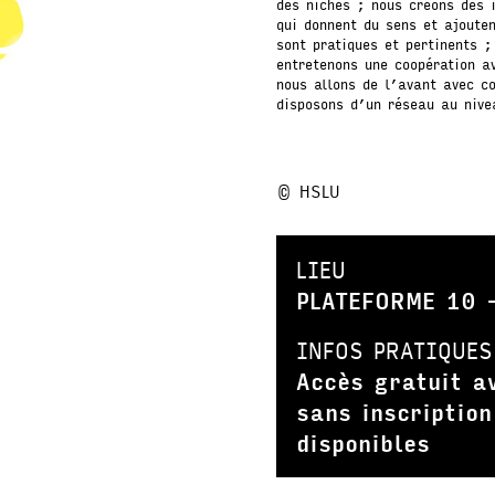
des niches ; nous créons des 
qui donnent du sens et ajouten
sont pratiques et pertinents 
entretenons une coopération a
nous allons de l’avant avec c
disposons d’un réseau au nive
© HSLU
LIEU
PLATEFORME 10 –
INFOS PRATIQUES
Accès gratuit a
sans inscription
disponibles