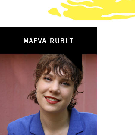
MAEVA RUBLI