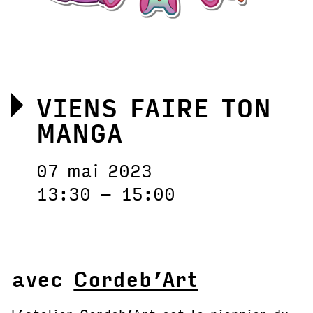
VIENS FAIRE TON
MANGA
07 mai 2023
13:30 – 15:00
avec
Cordeb’Art