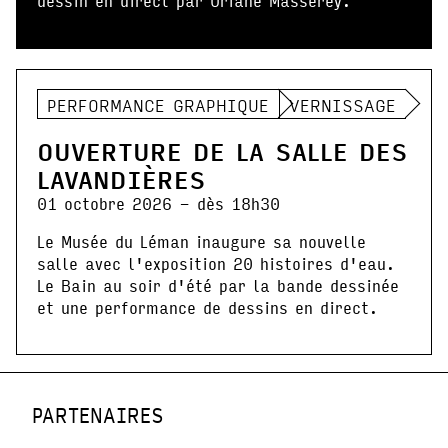
dessin en direct par Oriane Masserey.
PERFORMANCE GRAPHIQUE
VERNISSAGE
OUVERTURE DE LA SALLE DES
LAVANDIÈRES
01 octobre 2026 - dès 18h30
Le Musée du Léman inaugure sa nouvelle
salle avec l'exposition 20 histoires d'eau.
Le Bain au soir d'été par la bande dessinée
et une performance de dessins en direct.
PARTENAIRES