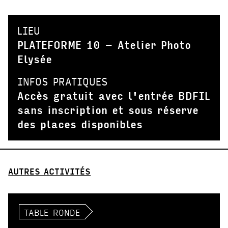
LIEU
PLATEFORME 10 – Atelier Photo
Elysée
INFOS PRATIQUES
Accès gratuit avec l'entrée BDFIL
sans inscription et sous réserve
des places disponibles
AUTRES ACTIVITÉS
TABLE RONDE