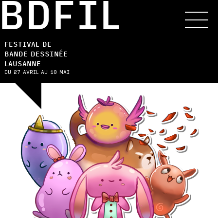
BDFIL
FESTIVAL DE
BANDE DESSINÉE
LAUSANNE
DU 27 AVRIL AU 10 MAI