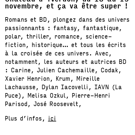
novembre, et ça va être super !
Romans et BD, plongez dans des univers
passionnants : fantasy, fantastique,
polar, thriller, romance, science-
fiction, historique… et tous les écrits
à la croisée de ces univers. Avec,
notamment, les auteurs et autrices BD
: Carine, Julien Cachemaille, Codak,
Xavier Henrion, Krum, Mireille
Lachausse, Dylan Iacovelli, IAVN (La
Puce), Melisa Ozkul, Pierre-Henri
Parisod, José Roosevelt,
Plus d’infos,
ici