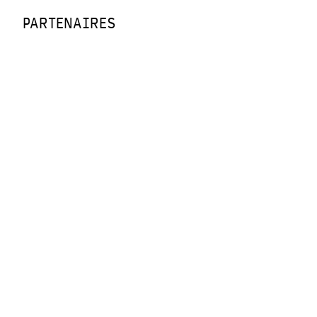
PARTENAIRES