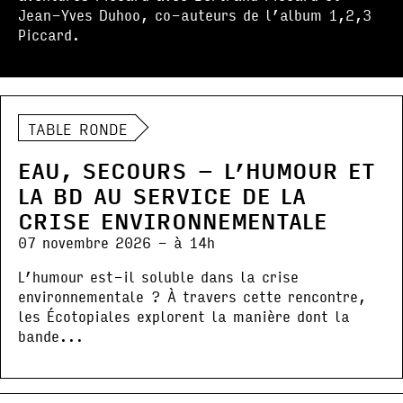
Jean-Yves Duhoo, co-auteurs de l’album 1,2,3
Piccard.
TABLE RONDE
EAU, SECOURS – L’HUMOUR ET
LA BD AU SERVICE DE LA
CRISE ENVIRONNEMENTALE
07 novembre 2026 - à 14h
L’humour est-il soluble dans la crise
environnementale ? À travers cette rencontre,
les Écotopiales explorent la manière dont la
bande...