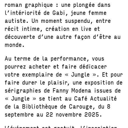
roman graphique : une plongée dans
l’intériorité de Gabi, jeune femme
autiste. Un moment suspendu, entre
récit intime, création en live et
découverte d’une autre façon d’être au
monde.
Au terme de la performance, vous
pourrez acheter et faire dédicacer
votre exemplaire de « Jungle ». Et pour
faire durer le plaisir, une exposition de
sérigraphies de Fanny Modena issues de
« Jungle » se tient au Café Actualité
de la Bibliothèque de Carouge, du 8
septembre au 22 novembre 2025.
L’événement est gratuit, l’inscription