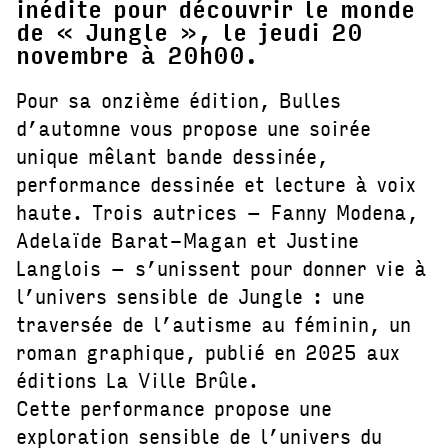
inédite pour découvrir le monde
de « Jungle », le jeudi 20
novembre à 20h00.
Pour sa onzième édition, Bulles
d’automne vous propose une soirée
unique mêlant bande dessinée,
performance dessinée et lecture à voix
haute. Trois autrices – Fanny Modena,
Adelaïde Barat-Magan et Justine
Langlois – s’unissent pour donner vie à
l’univers sensible de Jungle : une
traversée de l’autisme au féminin, un
roman graphique, publié en 2025 aux
éditions La Ville Brûle.
Cette performance propose une
exploration sensible de l’univers du