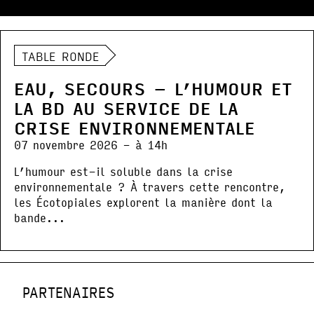
TABLE RONDE
EAU, SECOURS – L’HUMOUR ET
LA BD AU SERVICE DE LA
CRISE ENVIRONNEMENTALE
07 novembre 2026 - à 14h
L’humour est-il soluble dans la crise
environnementale ? À travers cette rencontre,
les Écotopiales explorent la manière dont la
bande...
PARTENAIRES