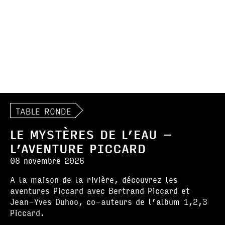
TABLE RONDE
LE MYSTÈRES DE L’EAU –
L’AVENTURE PICCARD
08 novembre 2026
A la maison de la rivière, découvrez les
aventures Piccard avec Bertrand Piccard et
Jean-Yves Duhoo, co-auteurs de l’album 1,2,3
Piccard.