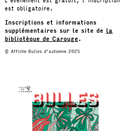
est obligatoire.
Inscriptions et informations
supplémentaires sur le site de
la
bibliotèque de Carouge
.
© Affiche Bulles d’automne 2025