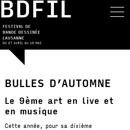
BDFIL
FESTIVAL DE
BANDE DESSINÉE
LAUSANNE
DU 27 AVRIL AU 10 MAI
BULLES D’AUTOMNE
Le 9ème art en live et
en musique
Cette année, pour sa dixième