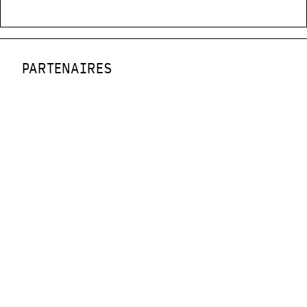
PARTENAIRES