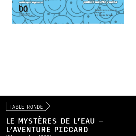
TABLE RONDE
LE MYSTÈRES DE L’EAU –
L’AVENTURE PICCARD