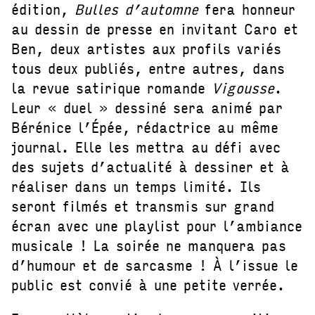
édition,
Bulles d’automne
fera honneur
au dessin de presse en invitant Caro et
Ben, deux artistes aux profils variés
tous deux publiés, entre autres, dans
la revue satirique romande
Vigousse
.
Leur « duel » dessiné sera animé par
Bérénice l’Épée, rédactrice au même
journal. Elle les mettra au défi avec
des sujets d’actualité à dessiner et à
réaliser dans un temps limité. Ils
seront filmés et transmis sur grand
écran avec une playlist pour l’ambiance
musicale ! La soirée ne manquera pas
d’humour et de sarcasme ! À l’issue le
public est convié à une petite verrée.