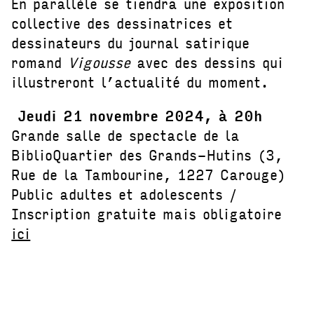
En parallèle se tiendra une exposition
collective des dessinatrices et
dessinateurs du journal satirique
romand
Vigousse
avec des dessins qui
illustreront l’actualité du moment.
Jeudi 21 novembre 2024, à 20h
Grande salle de spectacle de la
BiblioQuartier des Grands-Hutins (3,
Rue de la Tambourine, 1227 Carouge)
Public adultes et adolescents /
Inscription gratuite mais obligatoire
ici