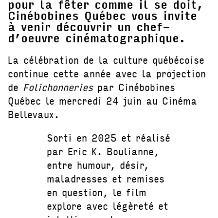
pour la fêter comme il se doit,
Cinébobines Québec vous invite
à venir découvrir un chef-
d’oeuvre cinématographique.
La célébration de la culture québécoise
continue cette année avec la projection
de
Folichonneries
par Cinébobines
Québec le mercredi 24 juin au Cinéma
Bellevaux.
Sorti en 2025 et réalisé
par Eric K. Boulianne,
entre humour, désir,
maladresses et remises
en question, le film
explore avec légèreté et