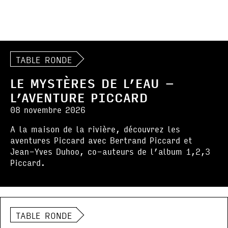
TABLE RONDE
LE MYSTÈRES DE L’EAU –
L’AVENTURE PICCARD
08 novembre 2026
A la maison de la rivière, découvrez les
aventures Piccard avec Bertrand Piccard et
Jean-Yves Duhoo, co-auteurs de l’album 1,2,3
Piccard.
TABLE RONDE