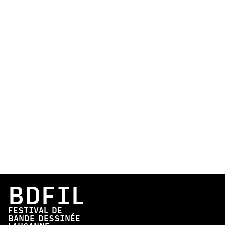
BDFIL
FESTIVAL DE
BANDE DESSINÉE