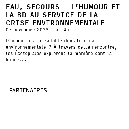
EAU, SECOURS – L’HUMOUR ET
LA BD AU SERVICE DE LA
CRISE ENVIRONNEMENTALE
07 novembre 2026 - à 14h
L’humour est-il soluble dans la crise
environnementale ? À travers cette rencontre,
les Écotopiales explorent la manière dont la
bande...
PARTENAIRES