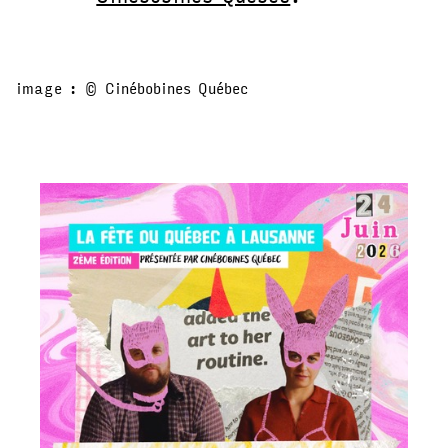
image : © Cinébobines Québec