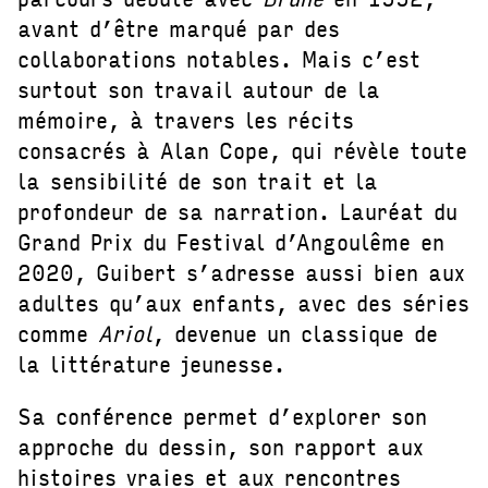
avant d’être marqué par des
collaborations notables. Mais c’est
surtout son travail autour de la
mémoire, à travers les récits
consacrés à Alan Cope, qui révèle toute
la sensibilité de son trait et la
profondeur de sa narration. Lauréat du
Grand Prix du Festival d’Angoulême en
2020, Guibert s’adresse aussi bien aux
adultes qu’aux enfants, avec des séries
comme
Ariol
, devenue un classique de
la littérature jeunesse.
Sa conférence permet d’explorer son
approche du dessin, son rapport aux
histoires vraies et aux rencontres