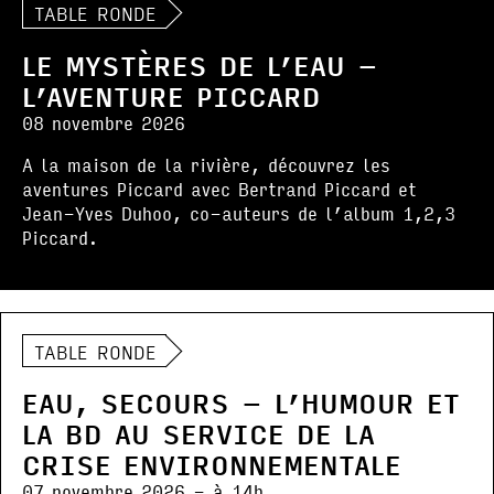
TABLE RONDE
LE MYSTÈRES DE L’EAU –
L’AVENTURE PICCARD
08 novembre 2026
A la maison de la rivière, découvrez les
aventures Piccard avec Bertrand Piccard et
Jean-Yves Duhoo, co-auteurs de l’album 1,2,3
Piccard.
TABLE RONDE
EAU, SECOURS – L’HUMOUR ET
LA BD AU SERVICE DE LA
CRISE ENVIRONNEMENTALE
07 novembre 2026 - à 14h