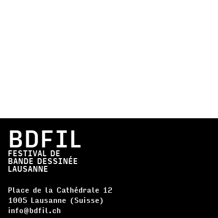
BDFIL
FESTIVAL DE
BANDE DESSINÉE
LAUSANNE
Place de la Cathédrale 12
1005 Lausanne (Suisse)
info@bdfil.ch