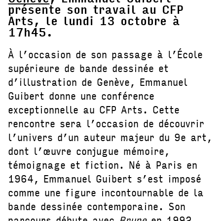
présente son travail au CFP
Arts, le lundi 13 octobre à
17h45.
À l’occasion de son passage à l’École
supérieure de bande dessinée et
d’illustration de Genève, Emmanuel
Guibert donne une conférence
exceptionnelle au CFP Arts. Cette
rencontre sera l’occasion de découvrir
l’univers d’un auteur majeur du 9e art,
dont l’œuvre conjugue mémoire,
témoignage et fiction. Né à Paris en
1964, Emmanuel Guibert s’est imposé
comme une figure incontournable de la
bande dessinée contemporaine. Son
parcours débute avec
Brune
en 1992,