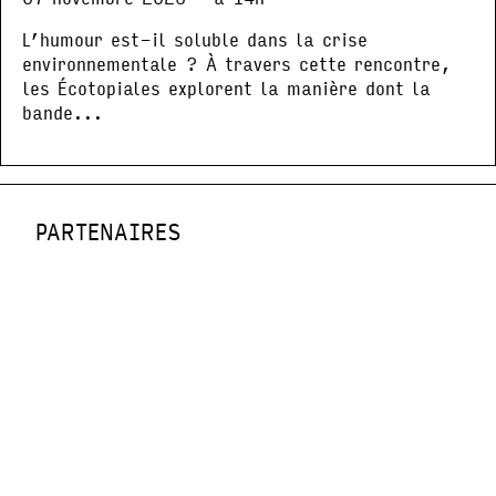
L’humour est-il soluble dans la crise
environnementale ? À travers cette rencontre,
les Écotopiales explorent la manière dont la
bande...
PARTENAIRES