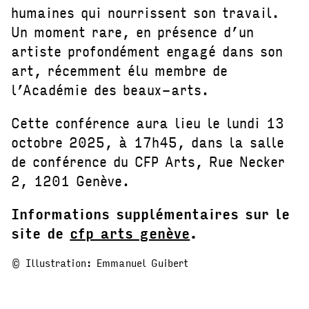
humaines qui nourrissent son travail.
Un moment rare, en présence d’un
artiste profondément engagé dans son
art, récemment élu membre de
l’Académie des beaux-arts.
Cette conférence aura lieu le lundi 13
octobre 2025, à 17h45, dans la salle
de conférence du CFP Arts, Rue Necker
2, 1201 Genève.
Informations supplémentaires sur le
site de
cfp arts genève
.
© Illustration: Emmanuel Guibert