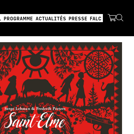
L
PROGRAMME
ACTUALITÉS
PRESSE
FALC