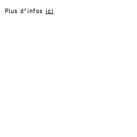
Plus d’infos
ici