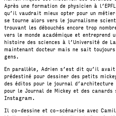
Après une formation de physicien à l’EPFL
qu’il vaudrait mieux opter pour un métier
se tourne alors vers le journalisme scien
trouvant les débouchés encore trop nombre
vers le monde académique et entreprend u
histoire des sciences à l’Université de L
maintenant docteur mais ne sait toujours
gens.
En parallèle, Adrien s’est dit qu’il avai
prédestiné pour dessiner des petits mickey
des éditos pour le journal d’architecture
pour le Journal de Mickey et des canards
Instagram.
Il co-dessine et co-scénarise avec Camil