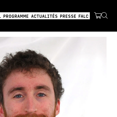
L
PROGRAMME
ACTUALITÉS
PRESSE
FALC