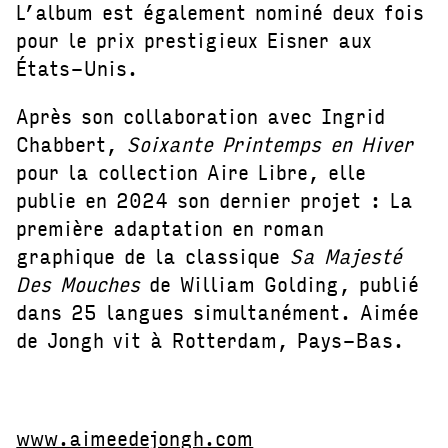
L’album est également nominé deux fois
pour le prix prestigieux Eisner aux
États-Unis.
Après son collaboration avec Ingrid
Chabbert,
Soixante Printemps en Hiver
pour la collection Aire Libre, elle
publie en 2024 son dernier projet : La
première adaptation en roman
graphique de la classique
Sa Majesté
Des Mouches
de William Golding, publié
dans 25 langues simultanément. Aimée
de Jongh vit à Rotterdam, Pays-Bas.
www.aimeedejongh.com