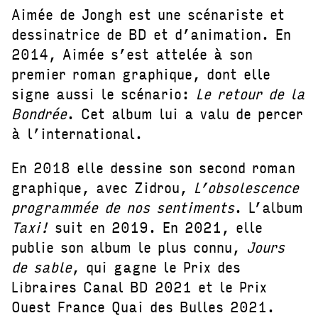
Aimée de Jongh est une scénariste et
dessinatrice de BD et d’animation. En
2014, Aimée s’est attelée à son
premier roman graphique, dont elle
signe aussi le scénario:
Le retour de la
Bondrée
. Cet album lui a valu de percer
à l’international.
En 2018 elle dessine son second roman
graphique, avec Zidrou,
L’obsolescence
programmée de nos sentiments
. L’album
Taxi!
suit en 2019. En 2021, elle
publie son album le plus connu,
Jours
de sable
, qui gagne le Prix des
Libraires Canal BD 2021 et le Prix
Ouest France Quai des Bulles 2021.