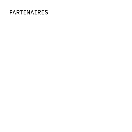
PARTENAIRES