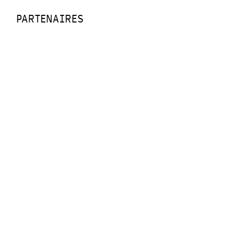
PARTENAIRES