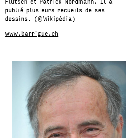
Flutsch et Patrick Nordmann. Il a
publié plusieurs recueils de ses
dessins. (©Wikipédia)
www.barrigue.ch