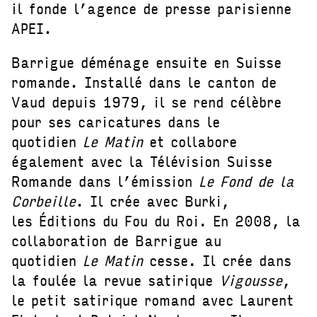
il fonde l’agence de presse parisienne
APEI.
Barrigue déménage ensuite en Suisse
romande. Installé dans le canton de
Vaud depuis 1979, il se rend célèbre
pour ses caricatures dans le
quotidien
Le Matin
et collabore
également avec la Télévision Suisse
Romande dans l’émission
Le Fond de la
Corbeille
. Il crée avec Burki,
les Éditions du Fou du Roi. En 2008, la
collaboration de Barrigue au
quotidien
Le Matin
cesse. Il crée dans
la foulée la revue satirique
Vigousse
,
le petit satirique romand avec Laurent