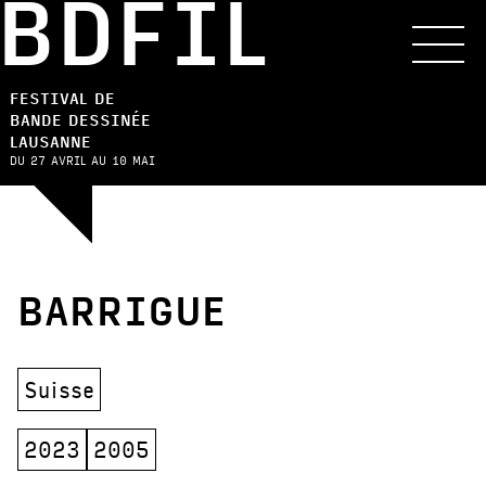
BDFIL
FESTIVAL DE
BANDE DESSINÉE
LAUSANNE
DU 27 AVRIL AU 10 MAI
BARRIGUE
Suisse
2023
2005