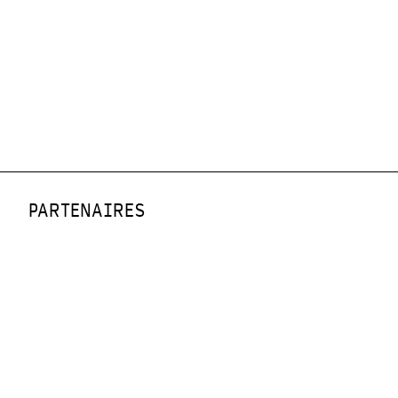
PARTENAIRES