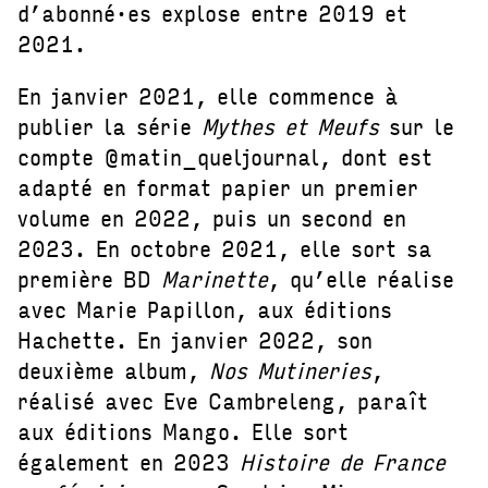
d’abonné·es explose entre 2019 et
2021.
En janvier 2021, elle commence à
publier la série
Mythes et Meufs
sur le
compte @matin_queljournal, dont est
adapté en format papier un premier
volume en 2022, puis un second en
2023. En octobre 2021, elle sort sa
première BD
Marinette
, qu’elle réalise
avec Marie Papillon, aux éditions
Hachette. En janvier 2022, son
deuxième album,
Nos Mutineries
,
réalisé avec Eve Cambreleng, paraît
aux éditions Mango. Elle sort
également en 2023
Histoire de France