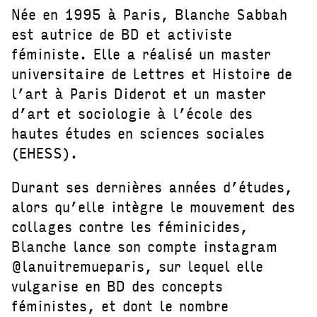
Née en 1995 à Paris, Blanche Sabbah
est autrice de BD et activiste
féministe. Elle a réalisé un master
universitaire de Lettres et Histoire de
l’art à Paris Diderot et un master
d’art et sociologie à l’école des
hautes études en sciences sociales
(EHESS).
Durant ses dernières années d’études,
alors qu’elle intègre le mouvement des
collages contre les féminicides,
Blanche lance son compte instagram
@lanuitremueparis, sur lequel elle
vulgarise en BD des concepts
féministes, et dont le nombre