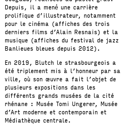
Depuis, il a mené́ une carrière
prolifique d’illustrateur, notamment
pour le cinéma (affiches des trois
derniers films d’Alain Resnais) et la
musique (affiches du festival de jazz
Banlieues bleues depuis 2012).
En 2019, Blutch le strasbourgeois a
été triplement mis à l’honneur par sa
ville, où son œuvre a fait l’objet de
plusieurs expositions dans les
différents grands musées de la cité
rhénane : Musée Tomi Ungerer, Musée
d’Art moderne et contemporain et
Médiathèque centrale.