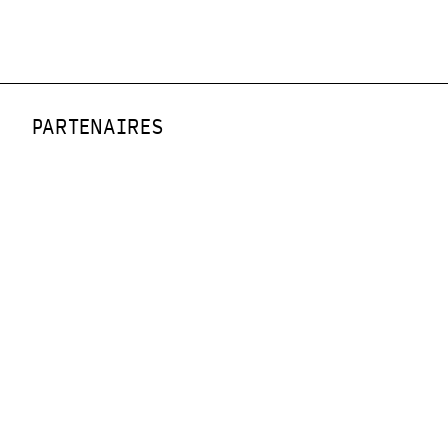
PARTENAIRES