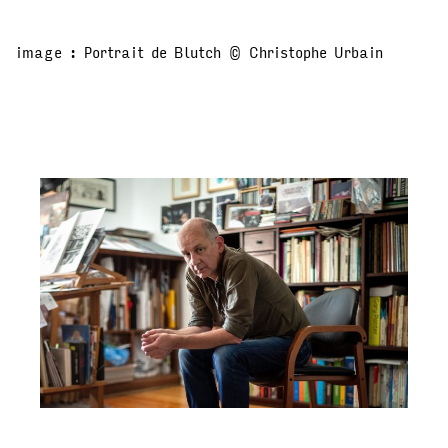
image : Portrait de Blutch © Christophe Urbain