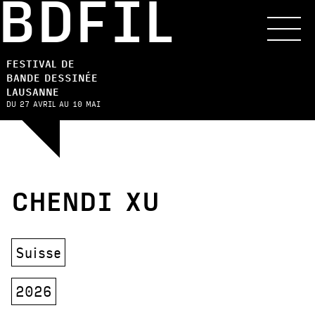
BDFIL
FESTIVAL DE
BANDE DESSINÉE
LAUSANNE
DU 27 AVRIL AU 10 MAI
CHENDI XU
Suisse
2026