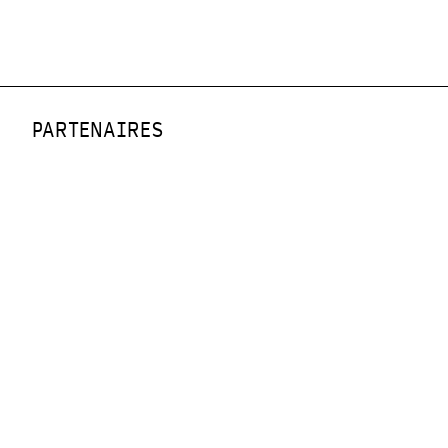
PARTENAIRES