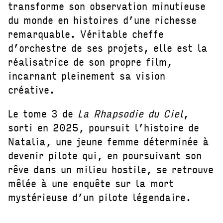
transforme son observation minutieuse
du monde en histoires d’une richesse
remarquable. Véritable cheffe
d’orchestre de ses projets, elle est la
réalisatrice de son propre film,
incarnant pleinement sa vision
créative.
Le tome 3 de
La Rhapsodie du Ciel
,
sorti en 2025, poursuit l’histoire de
Natalia, une jeune femme déterminée à
devenir pilote qui, en poursuivant son
rêve dans un milieu hostile, se retrouve
mêlée à une enquête sur la mort
mystérieuse d’un pilote légendaire.