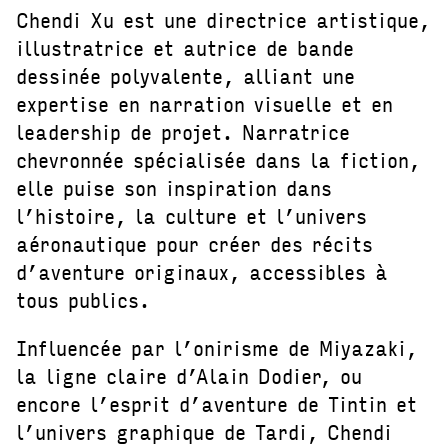
Chendi Xu est une directrice artistique,
illustratrice et autrice de bande
dessinée polyvalente, alliant une
expertise en narration visuelle et en
leadership de projet. Narratrice
chevronnée spécialisée dans la fiction,
elle puise son inspiration dans
l’histoire, la culture et l’univers
aéronautique pour créer des récits
d’aventure originaux, accessibles à
tous publics.
Influencée par l’onirisme de Miyazaki,
la ligne claire d’Alain Dodier, ou
encore l’esprit d’aventure de Tintin et
l’univers graphique de Tardi, Chendi