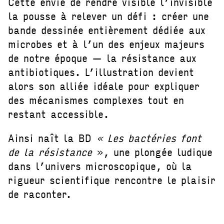
Cette envie de rendre visible l’invisible
la pousse à relever un défi : créer une
bande dessinée entièrement dédiée aux
microbes et à l’un des enjeux majeurs
de notre époque — la résistance aux
antibiotiques. L’illustration devient
alors son alliée idéale pour expliquer
des mécanismes complexes tout en
restant accessible.
Ainsi naît la BD
« Les bactéries font
de la résistance
», une plongée ludique
dans l’univers microscopique, où la
rigueur scientifique rencontre le plaisir
de raconter.