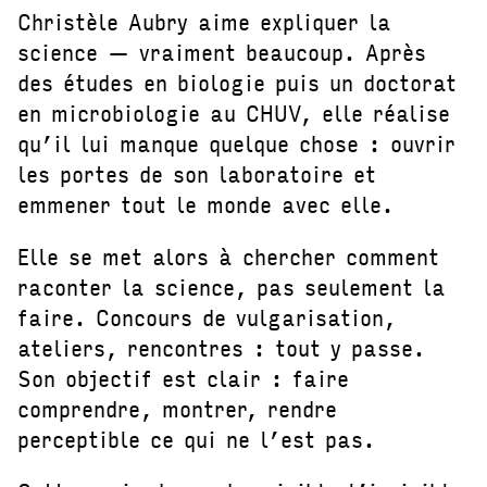
Christèle Aubry aime expliquer la
science — vraiment beaucoup. Après
des études en biologie puis un doctorat
en microbiologie au CHUV, elle réalise
qu’il lui manque quelque chose : ouvrir
les portes de son laboratoire et
emmener tout le monde avec elle.
Elle se met alors à chercher comment
raconter la science, pas seulement la
faire. Concours de vulgarisation,
ateliers, rencontres : tout y passe.
Son objectif est clair : faire
comprendre, montrer, rendre
perceptible ce qui ne l’est pas.