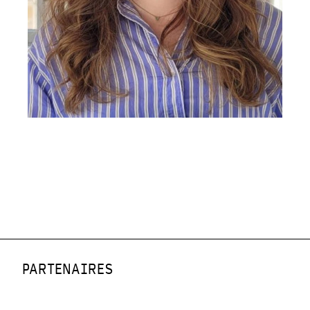
PARTENAIRES