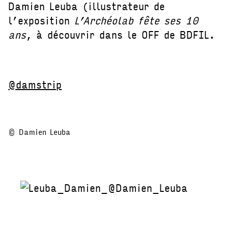
Damien Leuba (illustrateur de
l’exposition
L’Archéolab fête ses 10
ans
, à découvrir dans le OFF de BDFIL.
@damstrip
© Damien Leuba