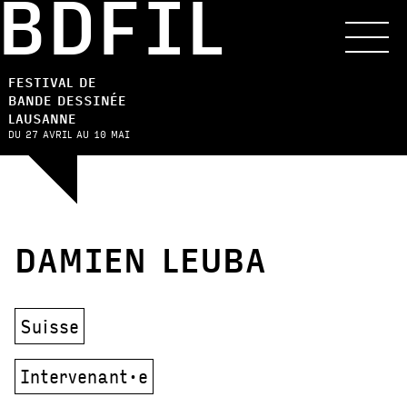
BDFIL
FESTIVAL DE
BANDE DESSINÉE
LAUSANNE
DU 27 AVRIL AU 10 MAI
DAMIEN LEUBA
Suisse
Intervenant·e