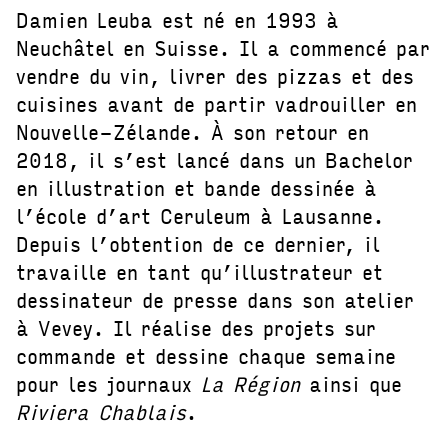
Damien Leuba est né en 1993 à
Neuchâtel en Suisse. Il a commencé par
vendre du vin, livrer des pizzas et des
cuisines avant de partir vadrouiller en
Nouvelle-Zélande. À son retour en
2018, il s’est lancé dans un Bachelor
en illustration et bande dessinée à
l’école d’art Ceruleum à Lausanne.
Depuis l’obtention de ce dernier, il
travaille en tant qu’illustrateur et
dessinateur de presse dans son atelier
à Vevey. Il réalise des projets sur
commande et dessine chaque semaine
pour les journaux
La Région
ainsi que
Riviera Chablais
.