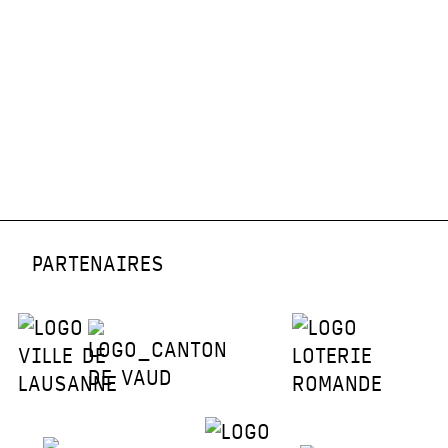
PARTENAIRES