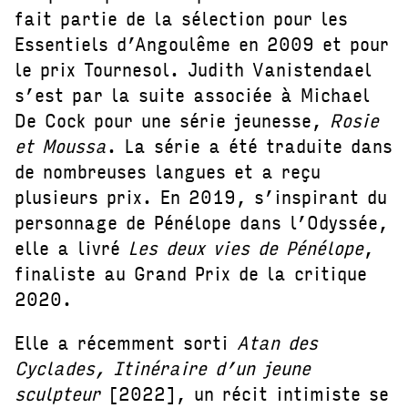
fait partie de la sélection pour les
Essentiels d’Angoulême en 2009 et pour
le prix Tournesol. Judith Vanistendael
s’est par la suite associée à Michael
De Cock pour une série jeunesse,
Rosie
et Moussa
. La série a été traduite dans
de nombreuses langues et a reçu
plusieurs prix. En 2019, s’inspirant du
personnage de Pénélope dans l’Odyssée,
elle a livré
Les deux vies de Pénélope
,
finaliste au Grand Prix de la critique
2020.
Elle a récemment sorti
Atan des
Cyclades, Itinéraire d’un jeune
sculpteur
[2022], un récit intimiste se