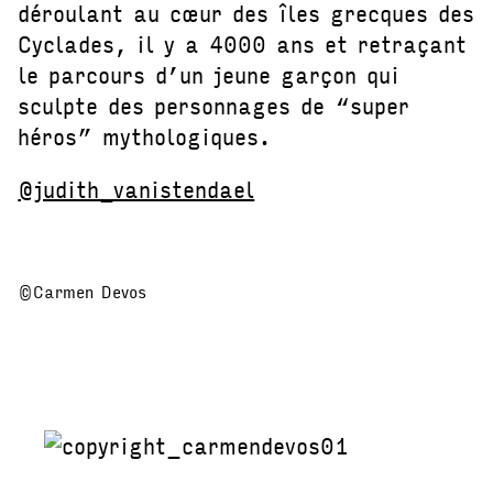
déroulant au cœur des îles grecques des
Cyclades, il y a 4000 ans et retraçant
le parcours d’un jeune garçon qui
sculpte des personnages de “super
héros” mythologiques.
@judith_vanistendael
©Carmen Devos