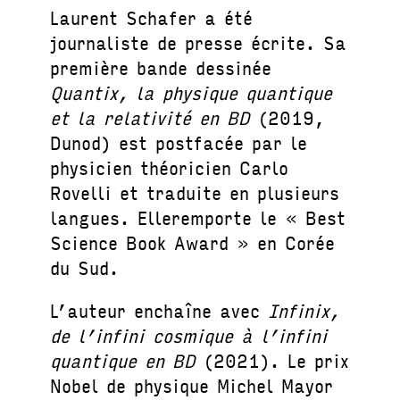
Laurent Schafer a été
journaliste de presse écrite. Sa
première bande dessinée
Quantix, la physique quantique
et la relativité en BD
(2019,
Dunod) est postfacée par le
physicien théoricien Carlo
Rovelli et traduite en plusieurs
langues. Elleremporte le « Best
Science Book Award » en Corée
du Sud.
L’auteur enchaîne avec
Infinix,
de l’infini cosmique à l’infini
quantique en BD
(2021). Le prix
Nobel de physique Michel Mayor