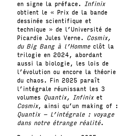
en signe la préface.
Infinix
obtient le « Prix de la bande
dessinée scientifique et
technique » de l’Université de
Picardie Jules Verne.
Cosmix,
du Big Bang à l’Homme
clôt la
trilogie en 2024, abordant
aussi la biologie, les lois de
l’évolution ou encore la théorie
du chaos. Fin 2025 paraît
l’intégrale réunissant les 3
volumes
Quantix, Infinix
et
Cosmix
, ainsi qu’un making of :
Quantix – L’intégrale : voyage
dans notre étrange réalité
.