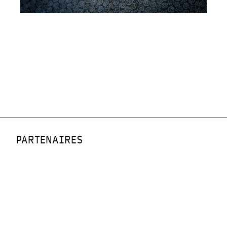
PARTENAIRES