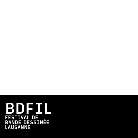
BDFIL
FESTIVAL DE
BANDE DESSINÉE
LAUSANNE