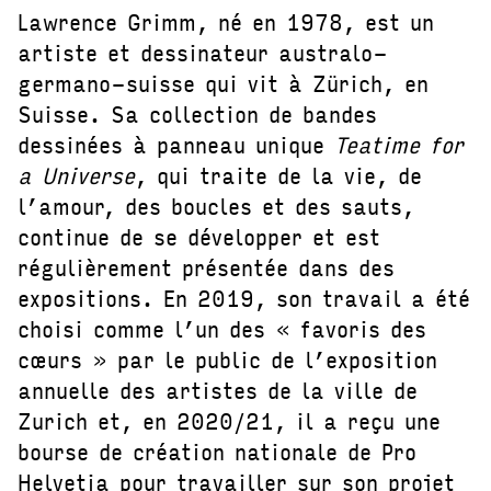
Lawrence Grimm, né en 1978, est un
artiste et dessinateur australo-
germano-suisse qui vit à Zürich, en
Suisse. Sa collection de bandes
dessinées à panneau unique
Teatime for
a Universe
, qui traite de la vie, de
l’amour, des boucles et des sauts,
continue de se développer et est
régulièrement présentée dans des
expositions. En 2019, son travail a été
choisi comme l’un des « favoris des
cœurs » par le public de l’exposition
annuelle des artistes de la ville de
Zurich et, en 2020/21, il a reçu une
bourse de création nationale de Pro
Helvetia pour travailler sur son projet