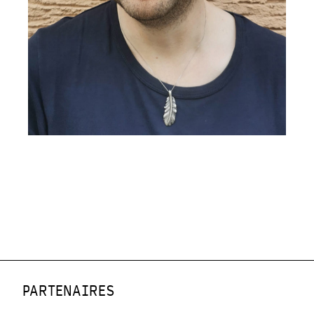
PARTENAIRES