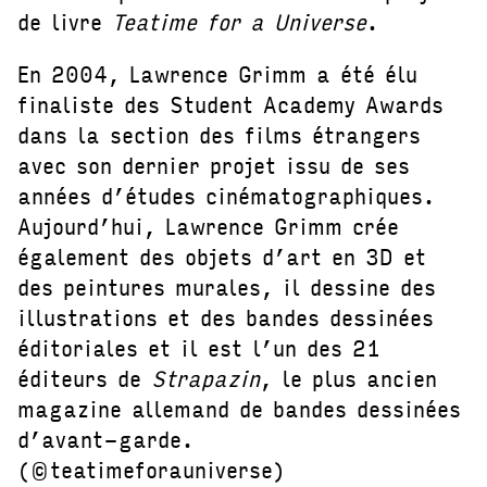
de livre
Teatime for a Universe
.
En 2004, Lawrence Grimm a été élu
finaliste des Student Academy Awards
dans la section des films étrangers
avec son dernier projet issu de ses
années d’études cinématographiques.
Aujourd’hui, Lawrence Grimm crée
également des objets d’art en 3D et
des peintures murales, il dessine des
illustrations et des bandes dessinées
éditoriales et il est l’un des 21
éditeurs de
Strapazin
, le plus ancien
magazine allemand de bandes dessinées
d’avant-garde.
(©teatimeforauniverse)