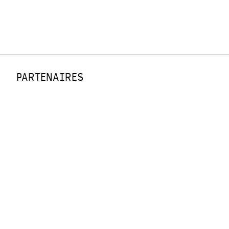
PARTENAIRES