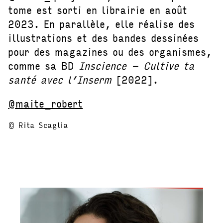
tome est sorti en librairie en août
2023. En parallèle, elle réalise des
illustrations et des bandes dessinées
pour des magazines ou des organismes,
comme sa BD
Inscience – Cultive ta
santé avec l’Inserm
[2022].
@maite_robert
© Rita Scaglia