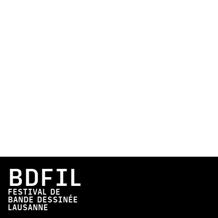
BDFIL
FESTIVAL DE
BANDE DESSINÉE
LAUSANNE