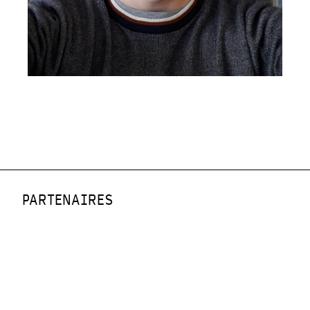
PARTENAIRES