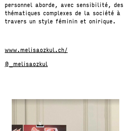
personnel aborde, avec sensibilité, des
thématiques complexes de la société à
travers un style féminin et onirique.
www.melisaozkul.ch/
@_melisaozkul