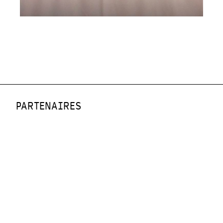
PARTENAIRES