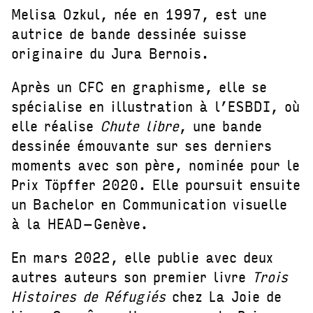
Melisa Ozkul, née en 1997, est une
autrice de bande dessinée suisse
originaire du Jura Bernois.
Après un CFC en graphisme, elle se
spécialise en illustration à l’ESBDI, où
elle réalise
Chute libre
, une bande
dessinée émouvante sur ses derniers
moments avec son père, nominée pour le
Prix Töpffer 2020. Elle poursuit ensuite
un Bachelor en Communication visuelle
à la HEAD–Genève.
En mars 2022, elle publie avec deux
autres auteurs son premier livre
Trois
Histoires de Réfugiés
chez La Joie de