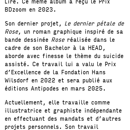
Lire. Ce même album a reçu le Prix
BDzoom en 2023.
Son dernier projet,
Le dernier pétale de
Rose
, un roman graphique inspiré de sa
bande dessinée
Rose
réalisée dans le
cadre de son Bachelor à la HEAD,
aborde avec finesse le thème du suicide
assisté. Ce travail lui a valu le Prix
d’Excellence de la Fondation Hans
Wilsdorf en 2022 et sera publié aux
éditions Antipodes en mars 2025.
Actuellement, elle travaille comme
illustratrice et graphiste indépendante
en effectuant des mandats et d’autres
projets personnels. Son travail