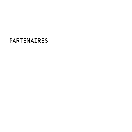
PARTENAIRES