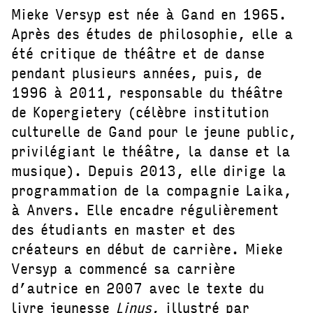
Mieke Versyp est née à Gand en 1965.
Après des études de philosophie, elle a
été critique de théâtre et de danse
pendant plusieurs années, puis, de
1996 à 2011, responsable du théâtre
de Kopergietery (célèbre institution
culturelle de Gand pour le jeune public,
privilégiant le théâtre, la danse et la
musique). Depuis 2013, elle dirige la
programmation de la compagnie Laika,
à Anvers. Elle encadre régulièrement
des étudiants en master et des
créateurs en début de carrière. Mieke
Versyp a commencé sa carrière
d’autrice en 2007 avec le texte du
livre jeunesse
Linus
, illustré par