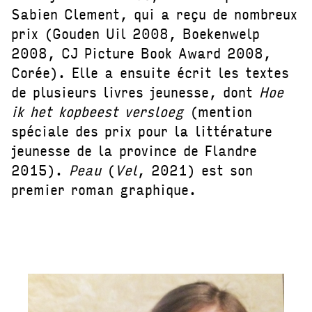
Sabien Clement, qui a reçu de nombreux
prix (Gouden Uil 2008, Boekenwelp
2008, CJ Picture Book Award 2008,
Corée). Elle a ensuite écrit les textes
de plusieurs livres jeunesse, dont
Hoe
ik het kopbeest versloeg
(mention
spéciale des prix pour la littérature
jeunesse de la province de Flandre
2015).
Peau
(
Vel
, 2021) est son
premier roman graphique.