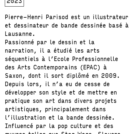
2023
Pierre-Henri Parisod est un illustrateur
et dessinateur de bande dessinée basé à
Lausanne.
Passionné par le dessin et la
narration, il a étudié les arts
séquentiels à l’Ecole Professionnelle
des Arts Contemporains (EPAC) à
Saxon, dont il sort diplômé en 2009.
Depuis lors, il n’a eu de cesse de
développer son style et de mettre en
pratique son art dans divers projets
artistiques, principalement dans
l’illustration et la bande dessinée.
Influencé par la pop culture et des
œuvres telles que Star Wars, Slayers,