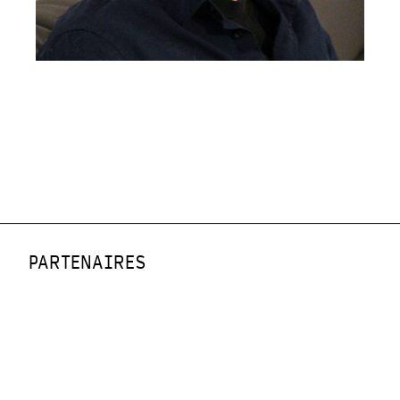
PARTENAIRES