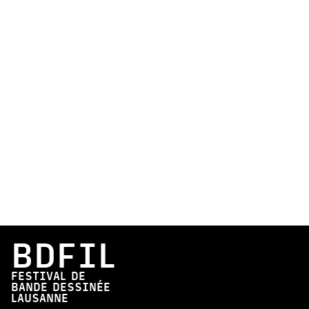
BDFIL
FESTIVAL DE
BANDE DESSINÉE
LAUSANNE