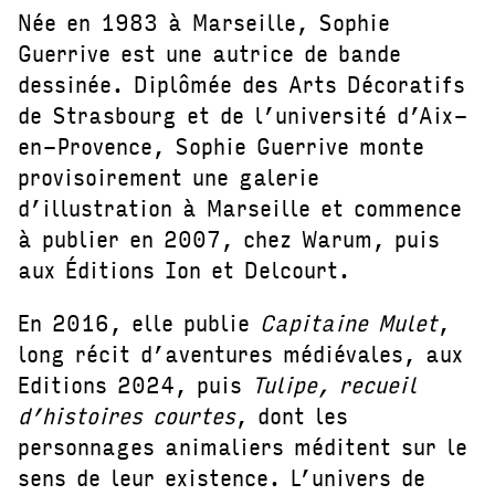
Née en 1983 à Marseille, Sophie
Guerrive est une autrice de bande
dessinée. Diplômée des Arts Décoratifs
de Strasbourg et de l’université d’Aix-
en-Provence, Sophie Guerrive monte
provisoirement une galerie
d’illustration à Marseille et commence
à publier en 2007, chez Warum, puis
aux Éditions Ion et Delcourt.
En 2016, elle publie
Capitaine Mulet
,
long récit d’aventures médiévales, aux
Editions 2024, puis
Tulipe, recueil
d’histoires courtes
, dont les
personnages animaliers méditent sur le
sens de leur existence. L’univers de