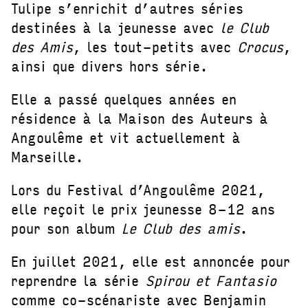
Tulipe s’enrichit d’autres séries
destinées à la jeunesse avec
le Club
des Amis
, les tout-petits avec
Crocus
,
ainsi que divers hors série.
Elle a passé quelques années en
résidence à la Maison des Auteurs à
Angoulême et vit actuellement à
Marseille.
Lors du Festival d’Angoulême 2021,
elle reçoit le prix jeunesse 8-12 ans
pour son album
Le Club des amis
.
En juillet 2021, elle est annoncée pour
reprendre la série
Spirou et Fantasio
comme co-scénariste avec Benjamin