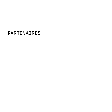
PARTENAIRES