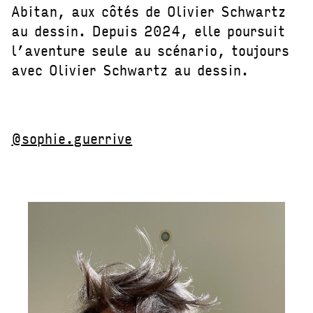
Abitan, aux côtés de Olivier Schwartz
au dessin. Depuis 2024, elle poursuit
l’aventure seule au scénario, toujours
avec Olivier Schwartz au dessin.
@sophie.guerrive