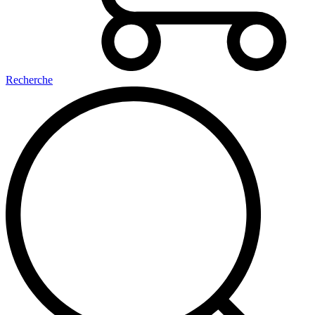
Recherche