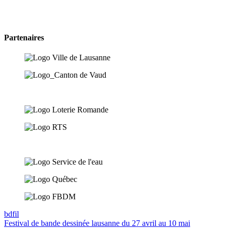
Partenaires
bdfil
Festival de
bande dessinée
lausanne
du 27 avril au 10 mai