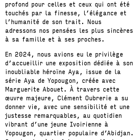
profond pour celles et ceux qui ont été
touchés par la finesse, l’élégance et
l’humanité de son trait. Nous
adressons nos pensées les plus sincères
à sa famille et à ses proches.
En 2024, nous avions eu le privilège
d’accueillir une exposition dédiée à son
inoubliable héroïne Aya, issue de la
série Aya de Yopougon, créée avec
Marguerite Abouet. À travers cette
œuvre majeure, Clément Oubrerie a su
donner vie, avec une sensibilité et une
justesse remarquables, au quotidien
vibrant d’une jeune Ivoirienne à
Yopougon, quartier populaire d’Abidjan.