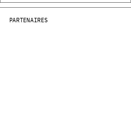
PARTENAIRES