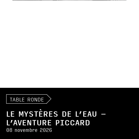
TABLE RONDE
LE MYSTÈRES DE L’EAU –
L’AVENTURE PICCARD
08 novembre 2026