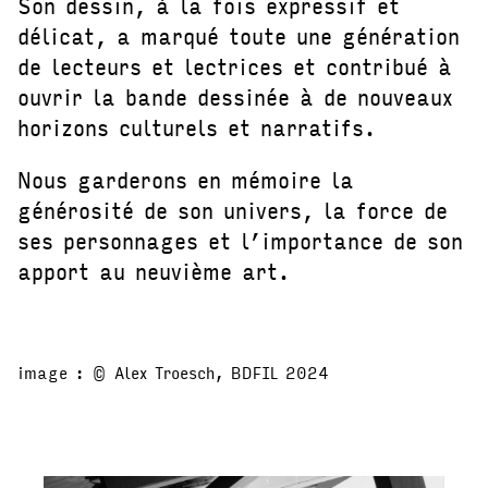
Son dessin, à la fois expressif et
délicat, a marqué toute une génération
de lecteurs et lectrices et contribué à
ouvrir la bande dessinée à de nouveaux
horizons culturels et narratifs.
Nous garderons en mémoire la
générosité de son univers, la force de
ses personnages et l’importance de son
apport au neuvième art.
image : © Alex Troesch, BDFIL 2024