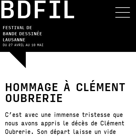
BDFIL
FESTIVAL DE
BANDE DESSINÉE
LAUSANNE
DU 27 AVRIL AU 10 MAI
HOMMAGE À CLÉMENT
OUBRERIE
C’est avec une immense tristesse que
nous avons appris le décès de Clément
Oubrerie. Son départ laisse un vide