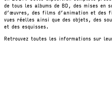
de tous les albums de BD, des mises en s
d’œuvres, des films d’animation et des f
vues réelles ainsi que des objets, des so
et des esquisses.
Retrouvez toutes les informations sur le