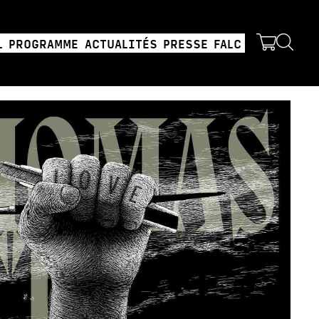
L
PROGRAMME
ACTUALITÉS
PRESSE
FALC