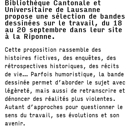
Bibliothèque Cantonale et
Universitaire de Lausanne
propose une sélection de bandes
dessinées sur le travail, du 18
au 20 septembre dans leur site
à la Riponne.
Cette proposition rassemble des
histoires fictives, des enquêtes, des
rétrospectives historiques, des récits
de vie… Parfois humoristique, la bande
dessinée permet d’aborder le sujet avec
légèreté, mais aussi de retranscrire et
dénoncer des réalités plus violentes.
Autant d’approches pour questionner le
sens du travail, ses évolutions et son
avenir.