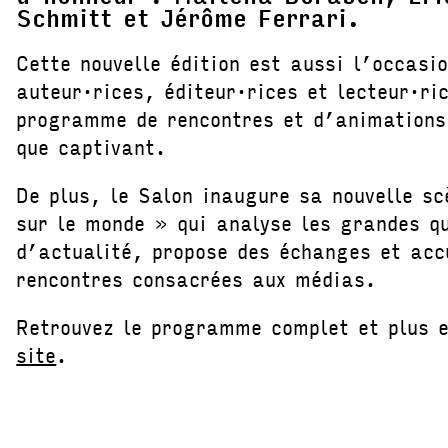
Schmitt et Jérôme Ferrari.
Cette nouvelle édition est aussi l’occasi
auteur·rices, éditeur·rices et lecteur·ri
programme de rencontres et d’animations
que captivant.
De plus, le Salon inaugure sa nouvelle sc
sur le monde » qui analyse les grandes q
d’actualité, propose des échanges et acc
rencontres consacrées aux médias.
Retrouvez le programme complet et plus e
site
.