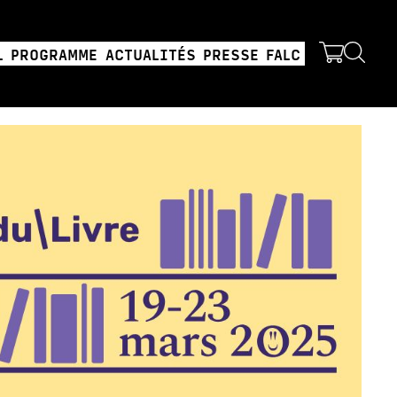
L
PROGRAMME
ACTUALITÉS
PRESSE
FALC