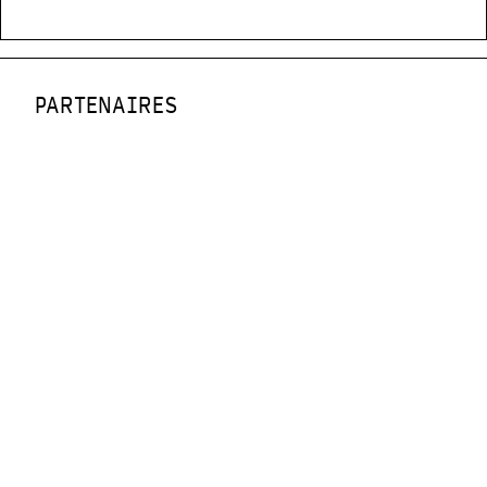
PARTENAIRES