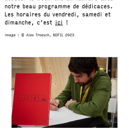
notre beau programme de dédicaces.
Les horaires du vendredi, samedi et
dimanche, c’est
ici
!
image : © Alex Troesch, BDFIL 2023