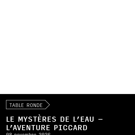
TABLE RONDE
LE MYSTÈRES DE L’EAU –
L’AVENTURE PICCARD
08 novembre 2026