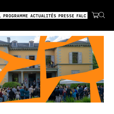
L
PROGRAMME
ACTUALITÉS
PRESSE
FALC