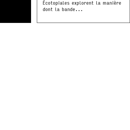
Écotopiales explorent la manière
dont la bande...