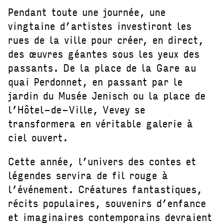
Pendant toute une journée, une
vingtaine d’artistes investiront les
rues de la ville pour créer, en direct,
des œuvres géantes sous les yeux des
passants. De la place de la Gare au
quai Perdonnet, en passant par le
jardin du Musée Jenisch ou la place de
l’Hôtel-de-Ville, Vevey se
transformera en véritable galerie à
ciel ouvert.
Cette année, l’univers des contes et
légendes servira de fil rouge à
l’événement. Créatures fantastiques,
récits populaires, souvenirs d’enfance
et imaginaires contemporains devraient