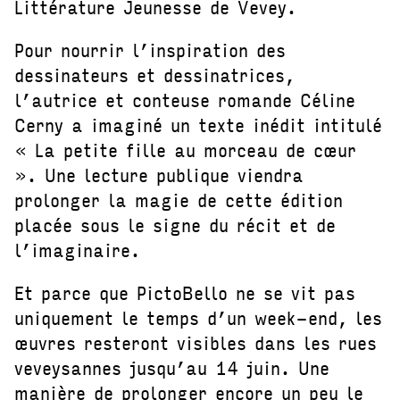
Littérature Jeunesse de Vevey.
Pour nourrir l’inspiration des
dessinateurs et dessinatrices,
l’autrice et conteuse romande Céline
Cerny a imaginé un texte inédit intitulé
« La petite fille au morceau de cœur
». Une lecture publique viendra
prolonger la magie de cette édition
placée sous le signe du récit et de
l’imaginaire.
Et parce que PictoBello ne se vit pas
uniquement le temps d’un week-end, les
œuvres resteront visibles dans les rues
veveysannes jusqu’au 14 juin. Une
manière de prolonger encore un peu le