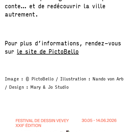
conte… et de redécouvrir la ville
autrement.
Pour plus d’informations, rendez-vous
sur
le site de PictoBello
Image : © PictoBello / Illustration : Nando von Arb
/ Design : Mary & Jo Studio