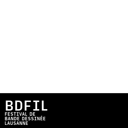
BDFIL
FESTIVAL DE
BANDE DESSINÉE
LAUSANNE