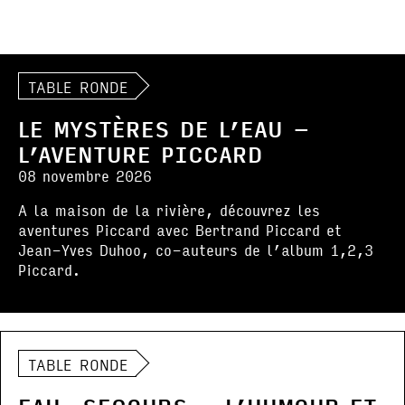
TABLE RONDE
LE MYSTÈRES DE L’EAU –
L’AVENTURE PICCARD
08 novembre 2026
A la maison de la rivière, découvrez les
aventures Piccard avec Bertrand Piccard et
Jean-Yves Duhoo, co-auteurs de l’album 1,2,3
Piccard.
TABLE RONDE