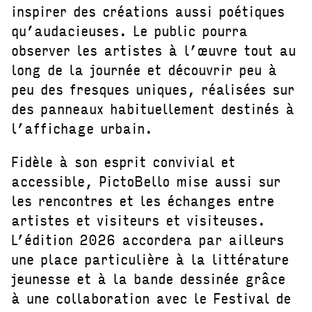
inspirer des créations aussi poétiques
qu’audacieuses. Le public pourra
observer les artistes à l’œuvre tout au
long de la journée et découvrir peu à
peu des fresques uniques, réalisées sur
des panneaux habituellement destinés à
l’affichage urbain.
Fidèle à son esprit convivial et
accessible, PictoBello mise aussi sur
les rencontres et les échanges entre
artistes et visiteurs et visiteuses.
L’édition 2026 accordera par ailleurs
une place particulière à la littérature
jeunesse et à la bande dessinée grâce
à une collaboration avec le Festival de