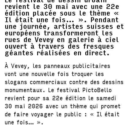
revient le 30 mai avec une 22e
édition placée sous le thème «
Il était une fois… ». Pendant
une journée, artistes suisses et
européens transformeront les
rues de Vevey en galerie à ciel
ouvert à travers des fresques
géantes réalisées en direct.
À Vevey, les panneaux publicitaires
vont une nouvelle fois troquer les
slogans commerciaux contre des dessins
monumentaux. Le festival PictoBello
revient pour sa 22e édition le samedi
30 mai 2026 avec un thème qui promet
de faire voyager le public : « Il était
une fois… ».