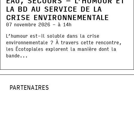
EAU, SECOURS – L’HUMOUR ET
LA BD AU SERVICE DE LA
CRISE ENVIRONNEMENTALE
07 novembre 2026 - à 14h
L’humour est-il soluble dans la crise
environnementale ? À travers cette rencontre,
les Écotopiales explorent la manière dont la
bande...
PARTENAIRES