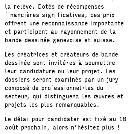
la relève. Dotés de récompenses
financières significatives, ces prix
offrent une reconnaissance importante
et participent au rayonnement de la
bande dessinée genevoise et suisse.
Les créatrices et créateurs de bande
dessinée sont invité·es à soumettre
leur candidature ou leur projet. Les
dossiers seront examinés par un jury
composé de professionnel·les du
secteur, qui distinguera les œuvres et
projets les plus remarquables.
Le délai pour candidater est fixé au 10
août prochain, alors n’hésitez plus !