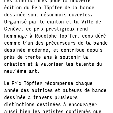
Les candidatures pour la nouvelle
édition du Prix Töpffer de la bande
dessinée sont désormais ouvertes.
Organisé par le canton et la Ville de
Genève, ce prix prestigieux rend
hommage à Rodolphe Töpffer, considéré
comme l’un des précurseurs de la bande
dessinée moderne, et contribue depuis
près de trente ans à soutenir la
création et à valoriser les talents du
neuvième art.
Le Prix Töpffer récompense chaque
année des autrices et auteurs de bande
dessinée à travers plusieurs
distinctions destinées à encourager
aussi bien les artistes confirmés que