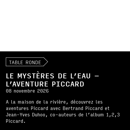
TABLE RONDE
LE MYSTÈRES DE L’EAU –
L’AVENTURE PICCARD
08 novembre 2026
A la maison de la rivière, découvrez les
aventures Piccard avec Bertrand Piccard et
Jean-Yves Duhoo, co-auteurs de l’album 1,2,3
Piccard.