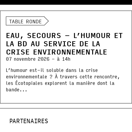
TABLE RONDE
EAU, SECOURS – L’HUMOUR ET
LA BD AU SERVICE DE LA
CRISE ENVIRONNEMENTALE
07 novembre 2026 - à 14h
L’humour est-il soluble dans la crise
environnementale ? À travers cette rencontre,
les Écotopiales explorent la manière dont la
bande...
PARTENAIRES