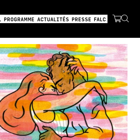
L
PROGRAMME
ACTUALITÉS
PRESSE
FALC