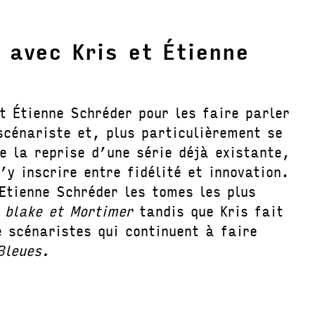
 avec Kris et Étienne
t Étienne Schréder pour les faire parler
scénariste et, plus particulièrement se
e la reprise d’une série déjà existante,
’y inscrire entre fidélité et innovation.
 Etienne Schréder les tomes les plus
e
blake et Mortimer
tandis que Kris fait
e scénaristes qui continuent à faire
Bleues.