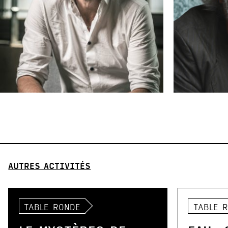
AUTRES ACTIVITÉS
TABLE RONDE
TABLE 